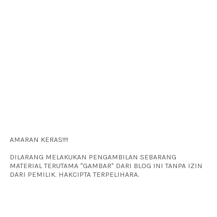
AMARAN KERAS!!!!
DILARANG MELAKUKAN PENGAMBILAN SEBARANG
MATERIAL TERUTAMA "GAMBAR" DARI BLOG INI TANPA IZIN
DARI PEMILIK. HAKCIPTA TERPELIHARA.