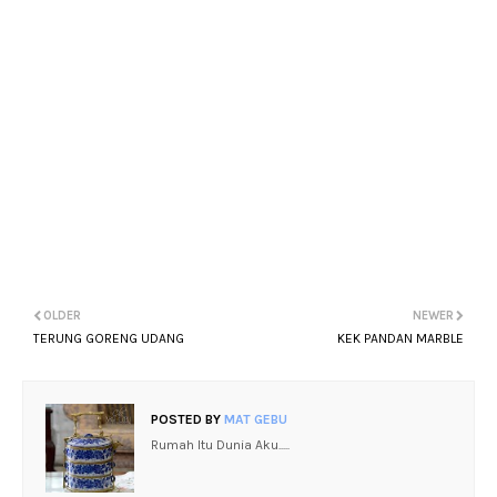
OLDER
NEWER
TERUNG GORENG UDANG
KEK PANDAN MARBLE
POSTED BY
MAT GEBU
Rumah Itu Dunia Aku.....