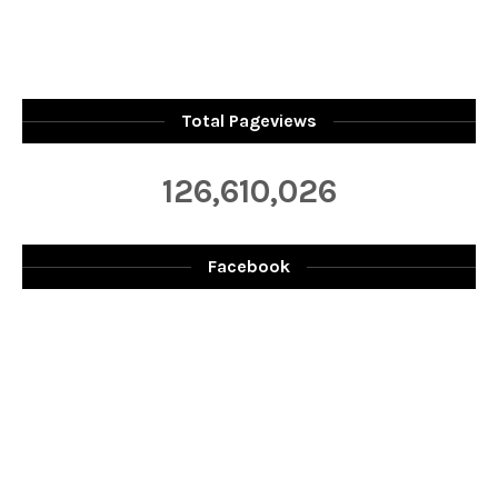
Total Pageviews
126,610,026
Facebook