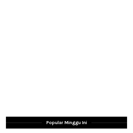
Popular Minggu Ini