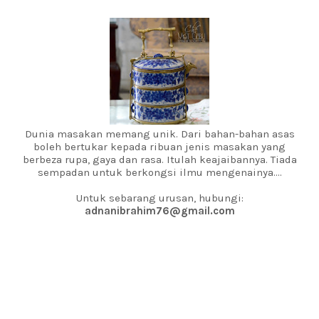
Dunia masakan memang unik. Dari bahan-bahan asas
boleh bertukar kepada ribuan jenis masakan yang
berbeza rupa, gaya dan rasa. Itulah keajaibannya. Tiada
sempadan untuk berkongsi ilmu mengenainya....
Untuk sebarang urusan, hubungi:
adnanibrahim76@gmail.com