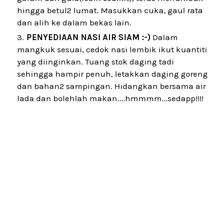
hingga betul2 lumat. Masukkan cuka, gaul rata
dan alih ke dalam bekas lain.
PENYEDIAAN NASI AIR SIAM :-)
Dalam
mangkuk sesuai, cedok nasi lembik ikut kuantiti
yang diinginkan. Tuang stok daging tadi
sehingga hampir penuh, letakkan daging goreng
dan bahan2 sampingan. Hidangkan bersama air
lada dan bolehlah makan....hmmmm...sedapp!!!!