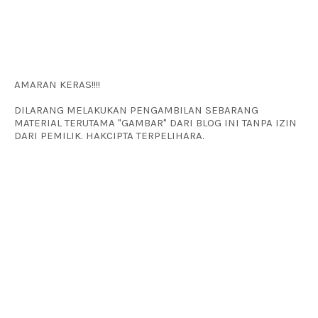
AMARAN KERAS!!!!
DILARANG MELAKUKAN PENGAMBILAN SEBARANG
MATERIAL TERUTAMA "GAMBAR" DARI BLOG INI TANPA IZIN
DARI PEMILIK. HAKCIPTA TERPELIHARA.