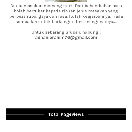
Dunia masakan memang unik. Dari bahan-bahan asas
boleh bertukar kepada ribuan jenis masakan yang
berbeza rupa, gaya dan rasa. Itulah keajaibannya. Tiada
sempadan untuk berkongsi ilmu mengenainya....
Untuk sebarang urusan, hubungi:
adnanibrahim76@gmail.com
Total Pageviews