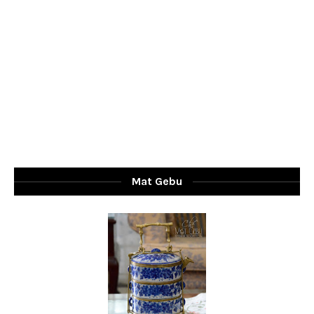
Mat Gebu