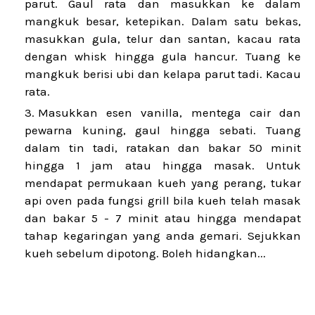
parut. Gaul rata dan masukkan ke dalam
mangkuk besar, ketepikan. Dalam satu bekas,
masukkan gula, telur dan santan, kacau rata
dengan whisk hingga gula hancur. Tuang ke
mangkuk berisi ubi dan kelapa parut tadi. Kacau
rata.
Masukkan esen vanilla, mentega cair dan
pewarna kuning, gaul hingga sebati. Tuang
dalam tin tadi, ratakan dan bakar 50 minit
hingga 1 jam atau hingga masak. Untuk
mendapat permukaan kueh yang perang, tukar
api oven pada fungsi grill bila kueh telah masak
dan bakar 5 - 7 minit atau hingga mendapat
tahap kegaringan yang anda gemari. Sejukkan
kueh sebelum dipotong. Boleh hidangkan...