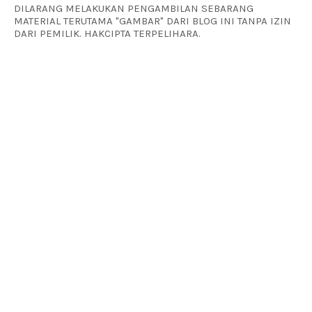
DILARANG MELAKUKAN PENGAMBILAN SEBARANG
MATERIAL TERUTAMA "GAMBAR" DARI BLOG INI TANPA IZIN
DARI PEMILIK. HAKCIPTA TERPELIHARA.