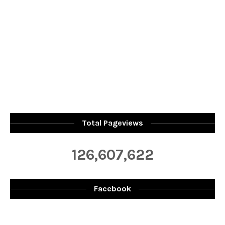
Total Pageviews
126,607,622
Facebook