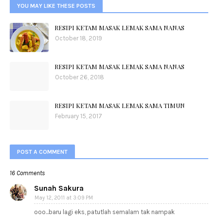
YOU MAY LIKE THESE POSTS
RESIPI KETAM MASAK LEMAK SAMA NANAS
October 18, 2019
RESIPI KETAM MASAK LEMAK SAMA NANAS
October 26, 2018
RESIPI KETAM MASAK LEMAK SAMA TIMUN
February 15, 2017
POST A COMMENT
16 Comments
Sunah Sakura
May 12, 2011 at 3:09 PM
ooo...baru lagi eks, patutlah semalam tak nampak