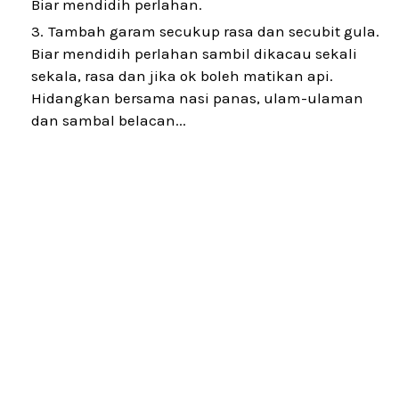
Biar mendidih perlahan.
Tambah garam secukup rasa dan secubit gula.
Biar mendidih perlahan sambil dikacau sekali
sekala, rasa dan jika ok boleh matikan api.
Hidangkan bersama nasi panas, ulam-ulaman
dan sambal belacan...