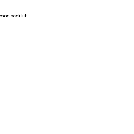
mas sedikit