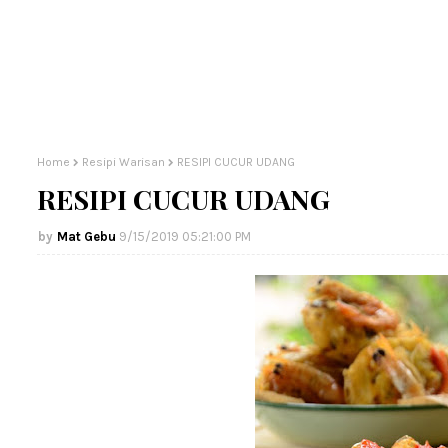
Home
Resipi Warisan
RESIPI CUCUR UDANG
RESIPI CUCUR UDANG
Mat Gebu
9/15/2019 05:21:00 PM