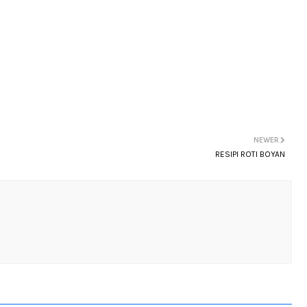
NEWER
RESIPI ROTI BOYAN