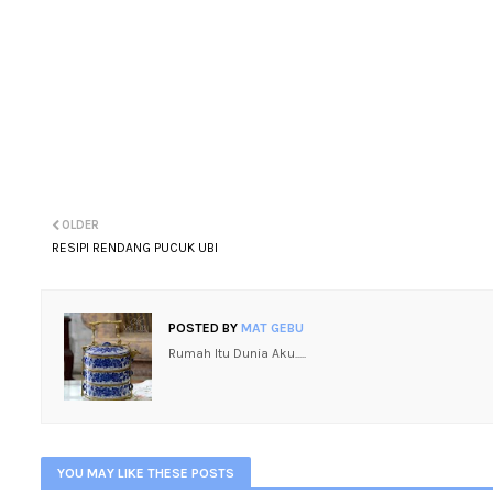
OLDER
RESIPI RENDANG PUCUK UBI
POSTED BY
MAT GEBU
Rumah Itu Dunia Aku.....
YOU MAY LIKE THESE POSTS