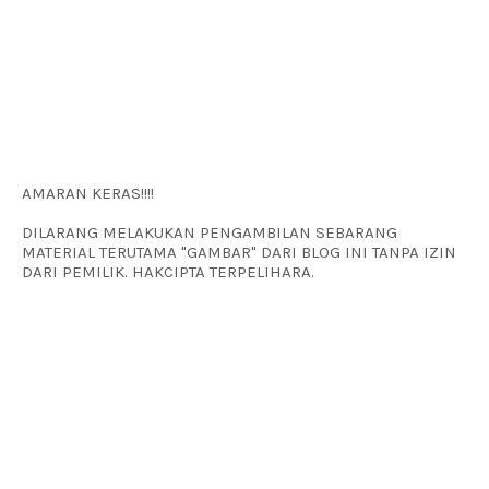
AMARAN KERAS!!!!
DILARANG MELAKUKAN PENGAMBILAN SEBARANG
MATERIAL TERUTAMA "GAMBAR" DARI BLOG INI TANPA IZIN
DARI PEMILIK. HAKCIPTA TERPELIHARA.