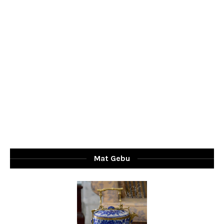
Mat Gebu