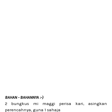
BAHAN - BAHANNYA :-)
2 bungkus mi maggi perisa kari, asingkan
perencahnya, guna 1 sahaja