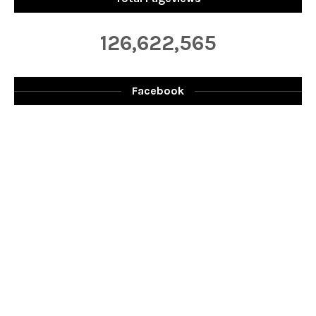
126,622,565
Facebook