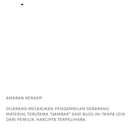
AMARAN KERAS!!!!
DILARANG MELAKUKAN PENGAMBILAN SEBARANG
MATERIAL TERUTAMA "GAMBAR" DARI BLOG INI TANPA IZIN
DARI PEMILIK. HAKCIPTA TERPELIHARA.