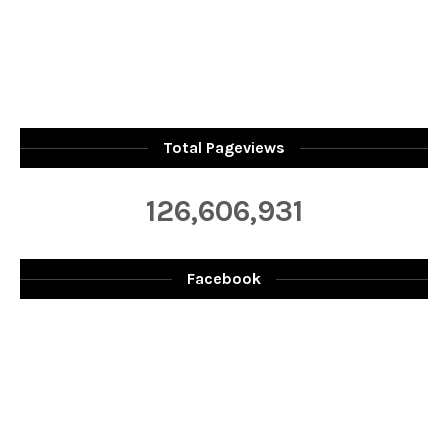
Total Pageviews
126,606,931
Facebook