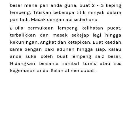
besar mana pan anda guna, buat 2 - 3 keping
lempeng. Titiskan beberapa titik minyak dalam
pan tadi. Masak dengan api sederhana.
Bila permukaan lempeng kelihatan pucat,
terbalikkan dan masak sekejap lagi hingga
kekuningan. Angkat dan ketepikan, Buat kaedah
sama dengan baki adunan hingga siap. Kalau
anda suka boleh buat lempeng saiz besar.
Hidangkan bersama sambal tumis atau sos
kegemaran anda. Selamat mencuba!!..