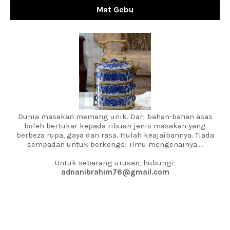
Mat Gebu
Dunia masakan memang unik. Dari bahan-bahan asas
boleh bertukar kepada ribuan jenis masakan yang
berbeza rupa, gaya dan rasa. Itulah keajaibannya. Tiada
sempadan untuk berkongsi ilmu mengenainya....
Untuk sebarang urusan, hubungi:
adnanibrahim76@gmail.com