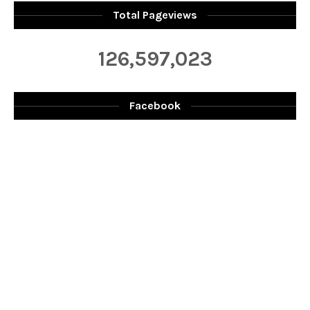
Total Pageviews
126,597,023
Facebook