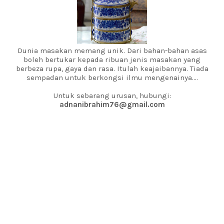
Dunia masakan memang unik. Dari bahan-bahan asas
boleh bertukar kepada ribuan jenis masakan yang
berbeza rupa, gaya dan rasa. Itulah keajaibannya. Tiada
sempadan untuk berkongsi ilmu mengenainya....
Untuk sebarang urusan, hubungi:
adnanibrahim76@gmail.com