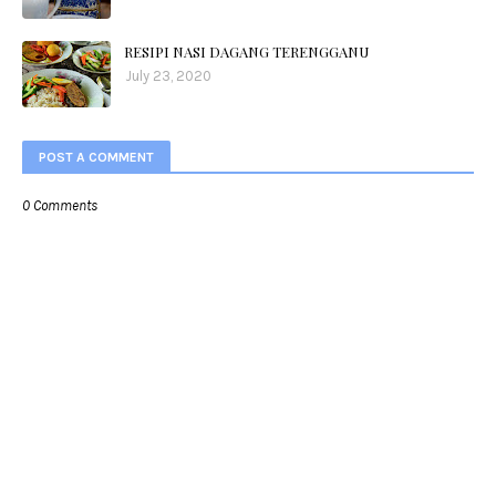
RESIPI NASI DAGANG TERENGGANU
July 23, 2020
POST A COMMENT
0 Comments