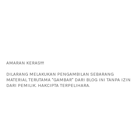
AMARAN KERAS!!!!
DILARANG MELAKUKAN PENGAMBILAN SEBARANG
MATERIAL TERUTAMA "GAMBAR" DARI BLOG INI TANPA IZIN
DARI PEMILIK. HAKCIPTA TERPELIHARA.