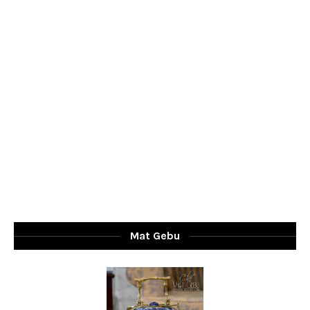
Mat Gebu