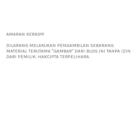
AMARAN KERAS!!!!
DILARANG MELAKUKAN PENGAMBILAN SEBARANG
MATERIAL TERUTAMA "GAMBAR" DARI BLOG INI TANPA IZIN
DARI PEMILIK. HAKCIPTA TERPELIHARA.