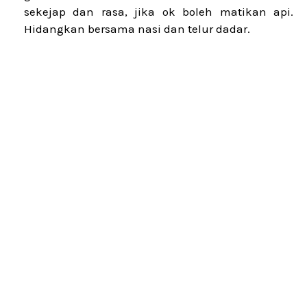
sekejap dan rasa, jika ok boleh matikan api.
Hidangkan bersama nasi dan telur dadar.