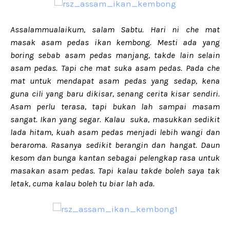
Assalammualaikum, salam Sabtu. Hari ni che mat
masak asam pedas ikan kembong. Mesti ada yang
boring sebab asam pedas manjang, takde lain selain
asam pedas. Tapi che mat suka asam pedas. Pada che
mat untuk mendapat asam pedas yang sedap, kena
guna cili yang baru dikisar, senang cerita kisar sendiri.
Asam perlu terasa, tapi bukan lah sampai masam
sangat. Ikan yang segar. Kalau suka, masukkan sedikit
lada hitam, kuah asam pedas menjadi lebih wangi dan
beraroma. Rasanya sedikit berangin dan hangat. Daun
kesom dan bunga kantan sebagai pelengkap rasa untuk
masakan asam pedas. Tapi kalau takde boleh saya tak
letak, cuma kalau boleh tu biar lah ada.