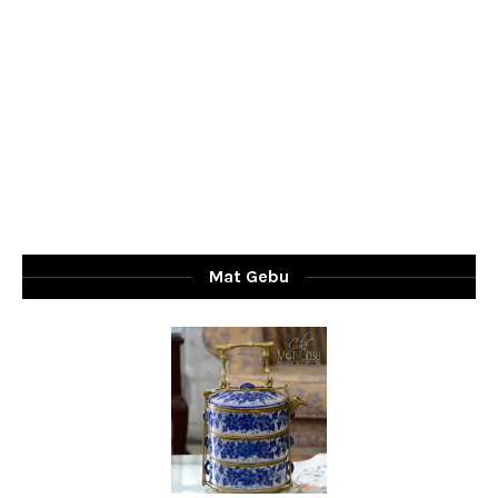
Mat Gebu