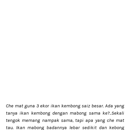
Che mat guna 3 ekor ikan kembong saiz besar. Ada yang
tanya ikan kembong dengan mabong sama ke?..Sekali
tengok memang nampak sama, tapi apa yang che mat
tau. Ikan mabong badannya lebar sedikit dan kebong