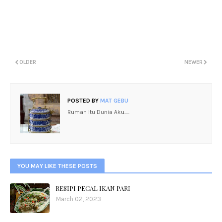
OLDER
NEWER
POSTED BY
MAT GEBU
Rumah Itu Dunia Aku.....
YOU MAY LIKE THESE POSTS
RESIPI PECAL IKAN PARI
March 02, 2023