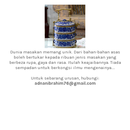
Dunia masakan memang unik. Dari bahan-bahan asas
boleh bertukar kepada ribuan jenis masakan yang
berbeza rupa, gaya dan rasa. Itulah keajaibannya. Tiada
sempadan untuk berkongsi ilmu mengenainya....
Untuk sebarang urusan, hubungi:
adnanibrahim76@gmail.com