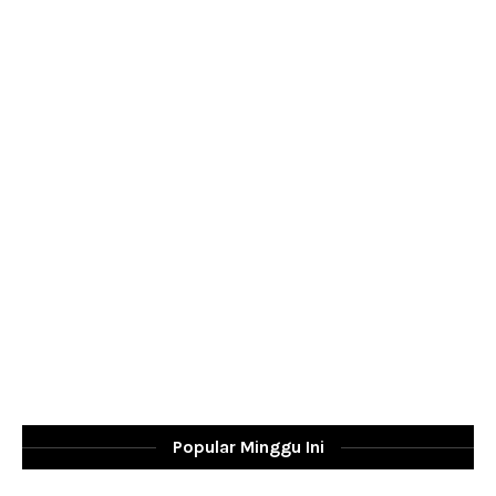
Popular Minggu Ini