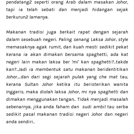
pendatang2 seperti orang Arab dalam masakan Johor,
tapi ia telah sebati dan menjadi hidangan sejak
berkurun2 lamanya.
Makanan tradisi juga berkait rapat dengan sejarah
dalam sesebuah negeri. Paling senang Laksa Johor, style
memasaknya agak rumit, dan kuah mesti sedikit pekat
kerana ia akan dimakan bersama spaghetti, ada kat
negeri lain makan laksa ber 'mi' kan spaghetti?..takde
kan?..Jadi ia membentuk satu makanan beridentitikan
Johor....dan dari segi sejarah pulak yang che mat tau,
kerana Sultan Johor ketika itu beristerikan wanita
Inggeris, maka diolah laksa Johor, mi nya spaghetti dan
dimakan menggunakan tangan.. Tidak menjadi masalah
sebenarnya, jika anda faham dan sudi ambil tau serba
sedikit pasal makanan tradisi negeri Johor dan negeri
anda sendiri..