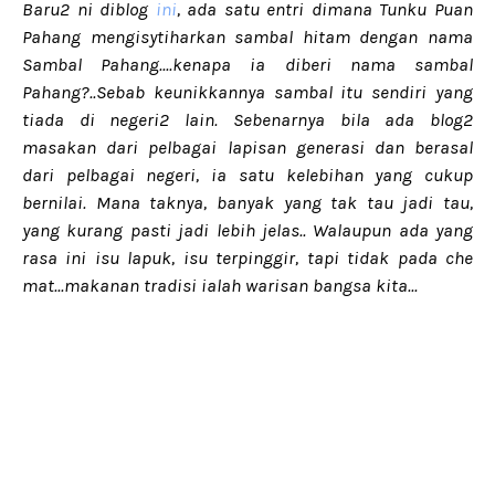
Baru2 ni diblog
ini
, ada satu entri dimana Tunku Puan
Pahang mengisytiharkan sambal hitam dengan nama
Sambal Pahang....kenapa ia diberi nama sambal
Pahang?..Sebab keunikkannya sambal itu sendiri yang
tiada di negeri2 lain. Sebenarnya bila ada blog2
masakan dari pelbagai lapisan generasi dan berasal
dari pelbagai negeri, ia satu kelebihan yang cukup
bernilai. Mana taknya, banyak yang tak tau jadi tau,
yang kurang pasti jadi lebih jelas.. Walaupun ada yang
rasa ini isu lapuk, isu terpinggir, tapi tidak pada che
mat...makanan tradisi ialah warisan bangsa kita...