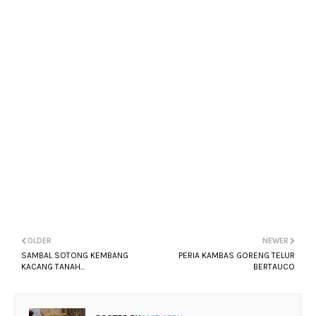
OLDER
NEWER
SAMBAL SOTONG KEMBANG
PERIA KAMBAS GORENG TELUR
KACANG TANAH...
BERTAUCO