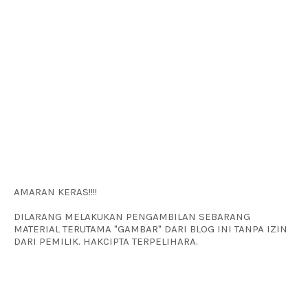
AMARAN KERAS!!!!
DILARANG MELAKUKAN PENGAMBILAN SEBARANG
MATERIAL TERUTAMA "GAMBAR" DARI BLOG INI TANPA IZIN
DARI PEMILIK. HAKCIPTA TERPELIHARA.