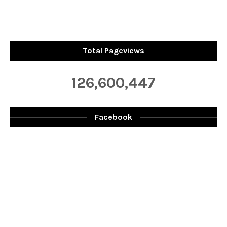
Total Pageviews
126,600,447
Facebook