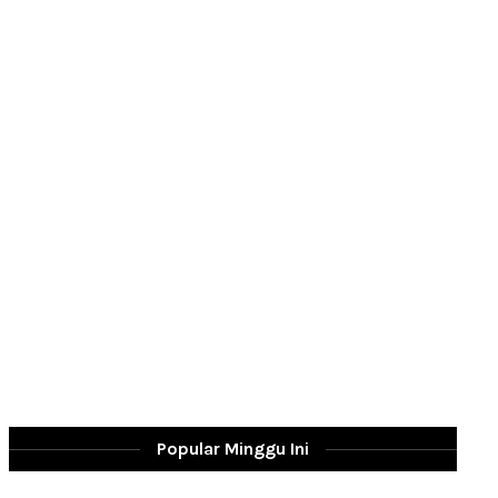
Popular Minggu Ini