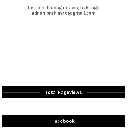
Untuk sebarang urusan, hubungi:
adnanibrahim76@gmail.com
Total Pageviews
Facebook