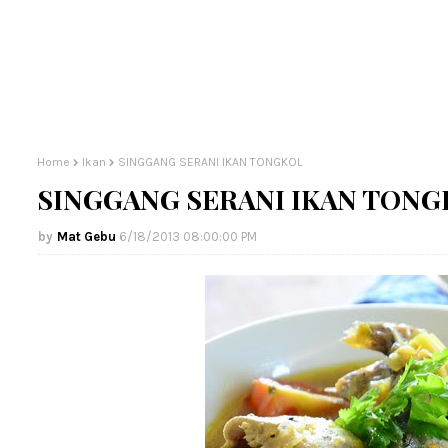
Home
Ikan
SINGGANG SERANI IKAN TONGKOL
SINGGANG SERANI IKAN TONG
Mat Gebu
6/18/2013 08:00:00 PM