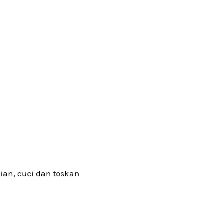
gian, cuci dan toskan