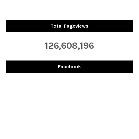
Total Pageviews
126,608,196
Facebook