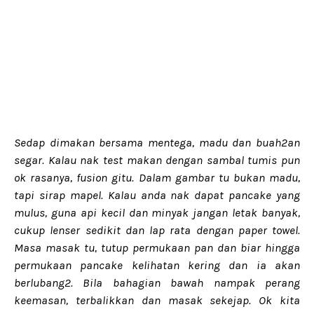
Sedap dimakan bersama mentega, madu dan buah2an
segar. Kalau nak test makan dengan sambal tumis pun
ok rasanya, fusion gitu. Dalam gambar tu bukan madu,
tapi sirap mapel. Kalau anda nak dapat pancake yang
mulus, guna api kecil dan minyak jangan letak banyak,
cukup lenser sedikit dan lap rata dengan paper towel.
Masa masak tu, tutup permukaan pan dan biar hingga
permukaan pancake kelihatan kering dan ia akan
berlubang2. Bila bahagian bawah nampak perang
keemasan, terbalikkan dan masak sekejap. Ok kita