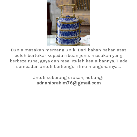
Dunia masakan memang unik. Dari bahan-bahan asas
boleh bertukar kepada ribuan jenis masakan yang
berbeza rupa, gaya dan rasa. Itulah keajaibannya. Tiada
sempadan untuk berkongsi ilmu mengenainya....
Untuk sebarang urusan, hubungi:
adnanibrahim76@gmail.com