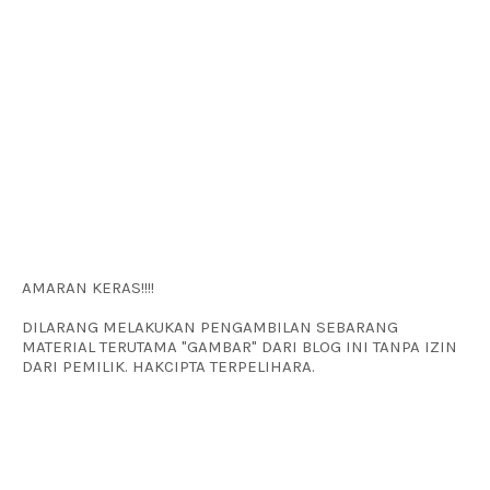
AMARAN KERAS!!!!
DILARANG MELAKUKAN PENGAMBILAN SEBARANG
MATERIAL TERUTAMA "GAMBAR" DARI BLOG INI TANPA IZIN
DARI PEMILIK. HAKCIPTA TERPELIHARA.