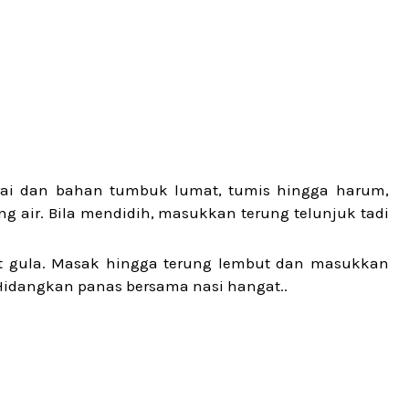
ai dan bahan tumbuk lumat, tumis hingga harum,
 air. Bila mendidih, masukkan terung telunjuk tadi
t gula. Masak hingga terung lembut dan masukkan
. Hidangkan panas bersama nasi hangat..