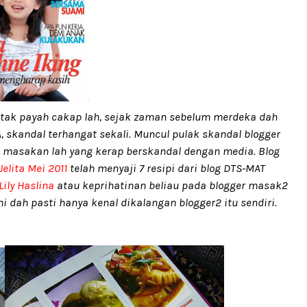
 tak payah cakap lah, sejak zaman sebelum merdeka dah
 skandal terhangat sekali. Muncul pulak skandal blogger
2 masakan lah yang kerap berskandal dengan media. Blog
Jelita Mei 2011
telah menyaji 7 resipi dari blog DTS-MAT
ily Haslina
atau keprihatinan beliau pada blogger masak2
i dah pasti hanya kenal dikalangan blogger2 itu sendiri.