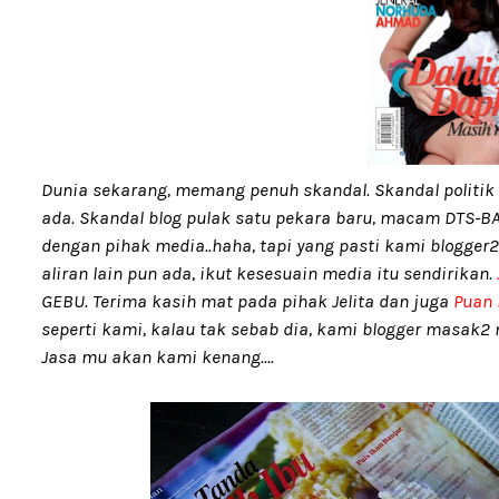
Dunia sekarang, memang penuh skandal. Skandal politik
ada. Skandal blog pulak satu pekara baru, macam DTS-BA,
dengan pihak media..haha, tapi yang pasti kami blogger
aliran lain pun ada, ikut kesesuain media itu sendirikan.
GEBU. Terima kasih mat pada pihak Jelita dan juga
Puan L
seperti kami, kalau tak sebab dia, kami blogger masak2 n
Jasa mu akan kami kenang....