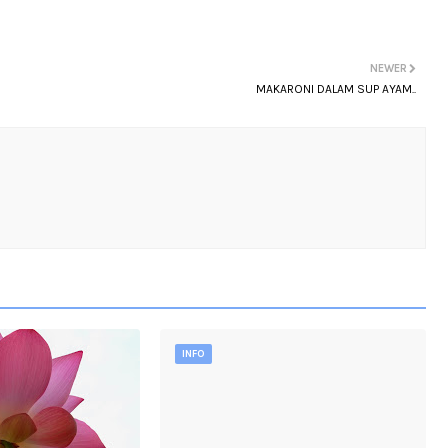
NEWER
MAKARONI DALAM SUP AYAM..
INFO