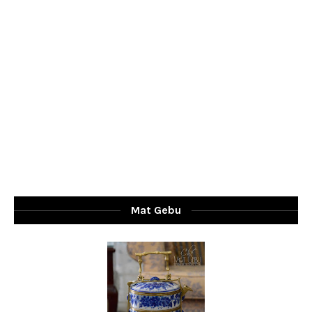
Mat Gebu