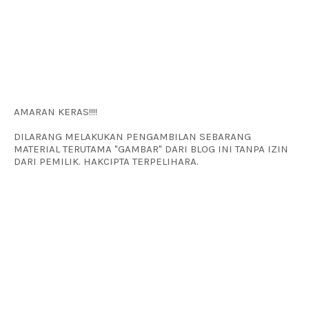
AMARAN KERAS!!!!
DILARANG MELAKUKAN PENGAMBILAN SEBARANG
MATERIAL TERUTAMA "GAMBAR" DARI BLOG INI TANPA IZIN
DARI PEMILIK. HAKCIPTA TERPELIHARA.