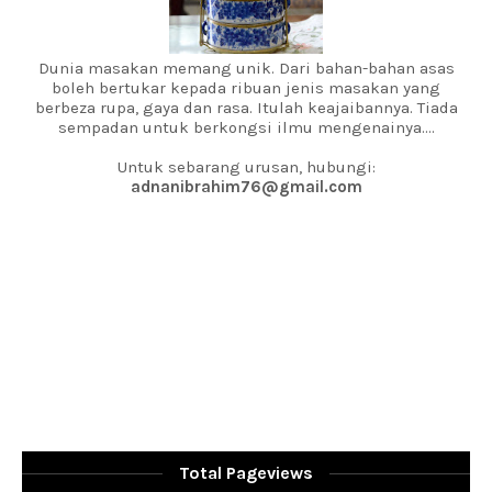
Dunia masakan memang unik. Dari bahan-bahan asas
boleh bertukar kepada ribuan jenis masakan yang
berbeza rupa, gaya dan rasa. Itulah keajaibannya. Tiada
sempadan untuk berkongsi ilmu mengenainya....
Untuk sebarang urusan, hubungi:
adnanibrahim76@gmail.com
Total Pageviews