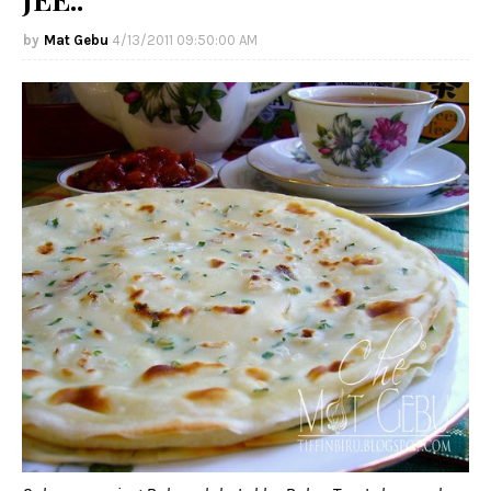
Mat Gebu
4/13/2011 09:50:00 AM