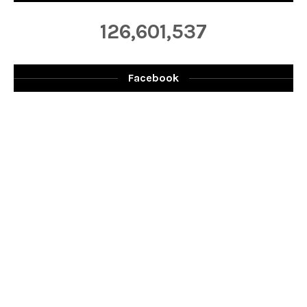
126,601,537
Facebook