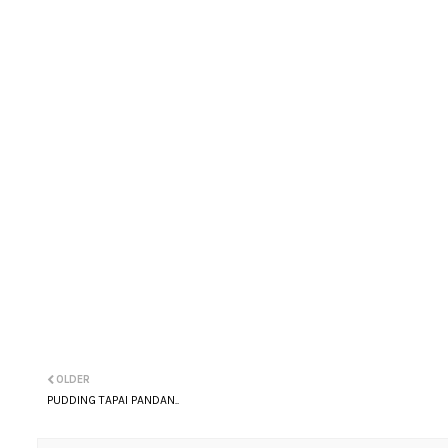
OLDER
PUDDING TAPAI PANDAN..