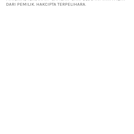
DARI PEMILIK. HAKCIPTA TERPELIHARA.