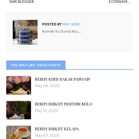
DARI BLOGGER..
ECONSAVE...
POSTED BY
MAT GEBU
Rumah Itu Dunia Aku.....
YOU MAY LIKE THESE POSTS
RESIPI KUIH BAKAR PANDAN
May 29, 2020
RESIPI BISKUT NESTUM MILO
May 19, 2020
RESIPI BISKUT KELAPA
May 07, 2020