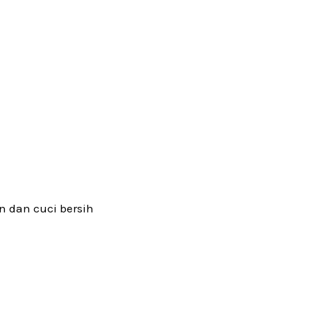
n dan cuci bersih