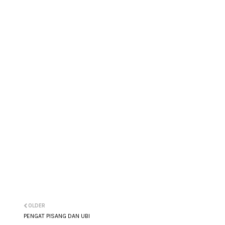
OLDER
PENGAT PISANG DAN UBI