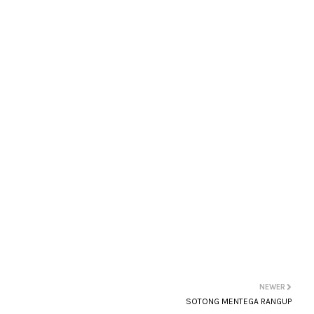
NEWER
SOTONG MENTEGA RANGUP