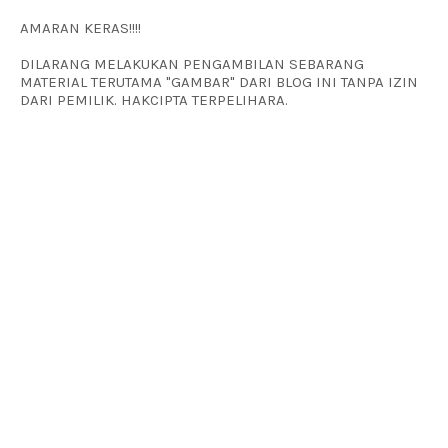
AMARAN KERAS!!!!
DILARANG MELAKUKAN PENGAMBILAN SEBARANG
MATERIAL TERUTAMA "GAMBAR" DARI BLOG INI TANPA IZIN
DARI PEMILIK. HAKCIPTA TERPELIHARA.