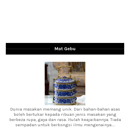
Mat Gebu
Dunia masakan memang unik. Dari bahan-bahan asas
boleh bertukar kepada ribuan jenis masakan yang
berbeza rupa, gaya dan rasa. Itulah keajaibannya. Tiada
sempadan untuk berkongsi ilmu mengenainya....