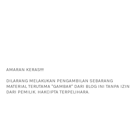
AMARAN KERAS!!!!
DILARANG MELAKUKAN PENGAMBILAN SEBARANG
MATERIAL TERUTAMA "GAMBAR" DARI BLOG INI TANPA IZIN
DARI PEMILIK. HAKCIPTA TERPELIHARA.