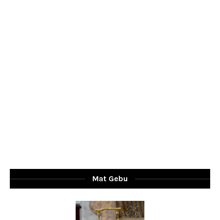
Mat Gebu