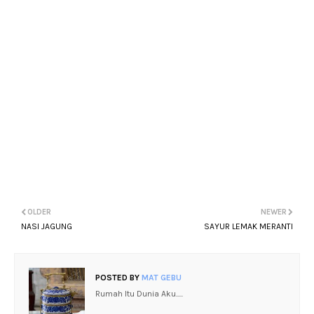
OLDER
NEWER
NASI JAGUNG
SAYUR LEMAK MERANTI
POSTED BY
MAT GEBU
Rumah Itu Dunia Aku.....