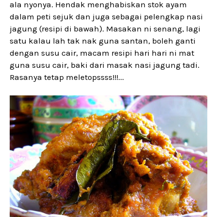
ala nyonya. Hendak menghabiskan stok ayam
dalam peti sejuk dan juga sebagai pelengkap nasi
jagung (resipi di bawah). Masakan ni senang, lagi
satu kalau lah tak nak guna santan, boleh ganti
dengan susu cair, macam resipi hari hari ni mat
guna susu cair, baki dari masak nasi jagung tadi.
Rasanya tetap meletopssss!!!...