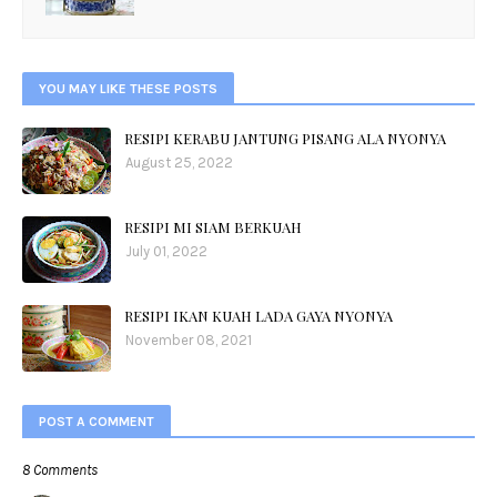
YOU MAY LIKE THESE POSTS
RESIPI KERABU JANTUNG PISANG ALA NYONYA
August 25, 2022
RESIPI MI SIAM BERKUAH
July 01, 2022
RESIPI IKAN KUAH LADA GAYA NYONYA
November 08, 2021
POST A COMMENT
8 Comments