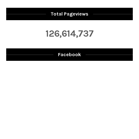
Total Pageviews
126,614,737
Facebook