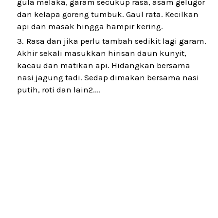
gula melaka, garam secukup rasa, asam gelugor
dan kelapa goreng tumbuk. Gaul rata. Kecilkan
api dan masak hingga hampir kering.
Rasa dan jika perlu tambah sedikit lagi garam.
Akhir sekali masukkan hirisan daun kunyit,
kacau dan matikan api. Hidangkan bersama
nasi jagung tadi. Sedap dimakan bersama nasi
putih, roti dan lain2....