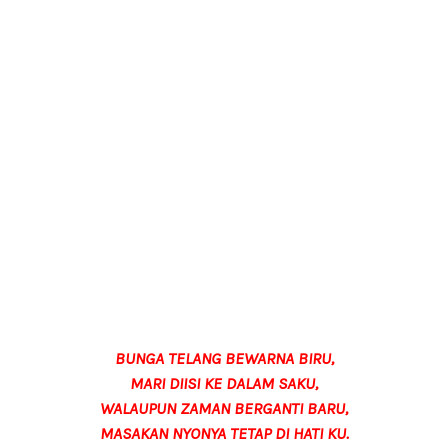
BUNGA TELANG BEWARNA BIRU,
MARI DIISI KE DALAM SAKU,
WALAUPUN ZAMAN BERGANTI BARU,
MASAKAN NYONYA TETAP DI HATI KU.