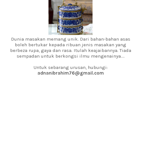
Dunia masakan memang unik. Dari bahan-bahan asas
boleh bertukar kepada ribuan jenis masakan yang
berbeza rupa, gaya dan rasa. Itulah keajaibannya. Tiada
sempadan untuk berkongsi ilmu mengenainya....
Untuk sebarang urusan, hubungi:
adnanibrahim76@gmail.com