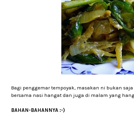
Bagi penggemar tempoyak, masakan ni bukan saja
bersama nasi hangat dan juga di malam yang hangat...
BAHAN-BAHANNYA :-)