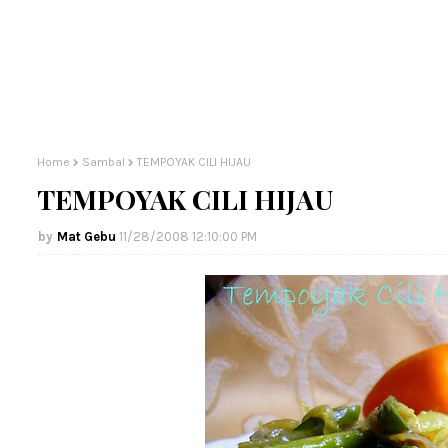
Home
Sambal
TEMPOYAK CILI HIJAU
TEMPOYAK CILI HIJAU
Mat Gebu
11/28/2008 12:10:00 PM