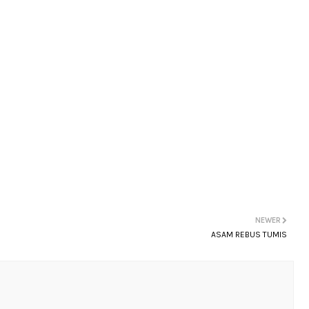
NEWER
ASAM REBUS TUMIS