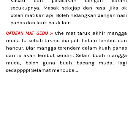
Kacau dan perasakan dengan garam
secukupnya. Masak sekejap dan rasa, jika ok
boleh matikan api. Boleh hidangkan dengan nasi
panas dan lauk pauk lain.
CATATAN MAT GEBU :-
Che mat taruk akhir mangga
muda tu sebab takmo dia jadi terlalu lembut dan
hancur. Biar mangga terendam dalam kuah panas
dan ia akan lembut sendiri. Selain buah mangga
muda, boleh guna buah bacang muda, lagi
sedapppp! Selamat mencuba...