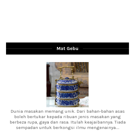
Mat Gebu
Dunia masakan memang unik. Dari bahan-bahan asas
boleh bertukar kepada ribuan jenis masakan yang
berbeza rupa, gaya dan rasa. Itulah keajaibannya. Tiada
sempadan untuk berkongsi ilmu mengenainya....