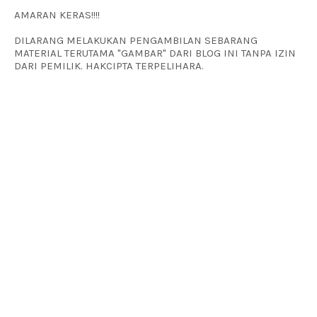
AMARAN KERAS!!!!
DILARANG MELAKUKAN PENGAMBILAN SEBARANG
MATERIAL TERUTAMA "GAMBAR" DARI BLOG INI TANPA IZIN
DARI PEMILIK. HAKCIPTA TERPELIHARA.