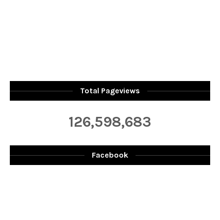
Total Pageviews
126,598,683
Facebook