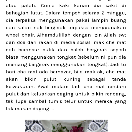
atau patah. Cuma kaki kanan dia sakit di
bahagian lutut. Dalam tempoh selama 2 minggu,
dia terpaksa menggunakan pakai lampin buang
dan kalau nak bergerak terpaksa menggunakan
wheel chair. Alhamdulillah dengan izin Allah swt
dan doa dari rakan di media sosial, mak che mat
dah beransur pulik dan boleh bergerak seperti
biasa menggunakan tongkat (sebelum ni pun dia
memang bergerak menggunakan tongkat). Jadi tu
hari che mat ada bernazar, bila mak ok, che mat
akan bikin pulut kuning sebagai tanda
kesyukuran. Awal malam tadi che mat rendam
pulut dan keluarkan daging untuk bikin rendang,
tak lupa sambal tumis telur untuk mereka yang
tak makan daging....