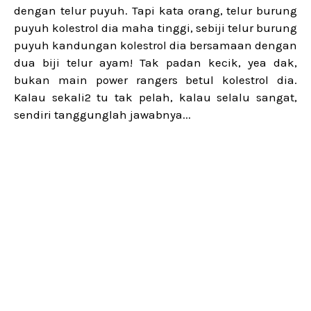
dengan telur puyuh. Tapi kata orang, telur burung
puyuh kolestrol dia maha tinggi, sebiji telur burung
puyuh kandungan kolestrol dia bersamaan dengan
dua biji telur ayam! Tak padan kecik, yea dak,
bukan main power rangers betul kolestrol dia.
Kalau sekali2 tu tak pelah, kalau selalu sangat,
sendiri tanggunglah jawabnya...