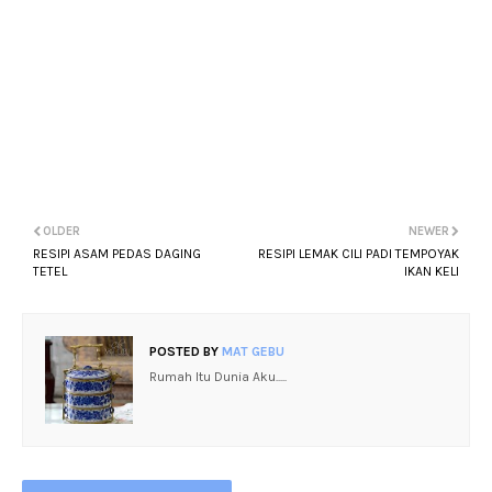
OLDER
NEWER
RESIPI ASAM PEDAS DAGING
RESIPI LEMAK CILI PADI TEMPOYAK
TETEL
IKAN KELI
POSTED BY
MAT GEBU
Rumah Itu Dunia Aku.....