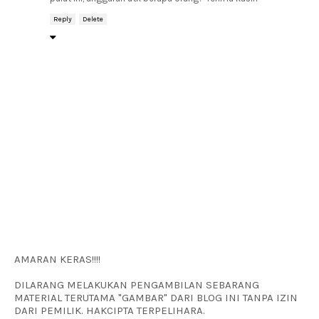
Reply
Delete
AMARAN KERAS!!!!
DILARANG MELAKUKAN PENGAMBILAN SEBARANG
MATERIAL TERUTAMA "GAMBAR" DARI BLOG INI TANPA IZIN
DARI PEMILIK. HAKCIPTA TERPELIHARA.