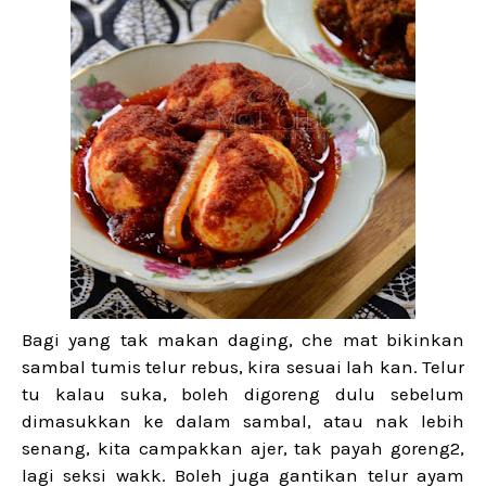
Bagi yang tak makan daging, che mat bikinkan
sambal tumis telur rebus, kira sesuai lah kan. Telur
tu kalau suka, boleh digoreng dulu sebelum
dimasukkan ke dalam sambal, atau nak lebih
senang, kita campakkan ajer, tak payah goreng2,
lagi seksi wakk. Boleh juga gantikan telur ayam