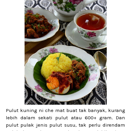
Pulut kuning ni che mat buat tak banyak, kurang
lebih dalam sekati pulut atau 600+ gram. Dan
pulut pulak jenis pulut susu, tak perlu direndam