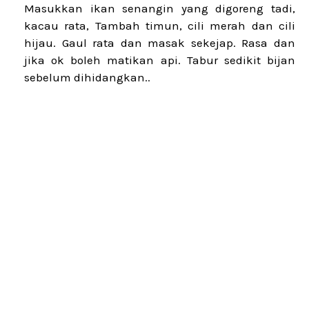
Masukkan ikan senangin yang digoreng tadi,
kacau rata, Tambah timun, cili merah dan cili
hijau. Gaul rata dan masak sekejap. Rasa dan
jika ok boleh matikan api. Tabur sedikit bijan
sebelum dihidangkan..