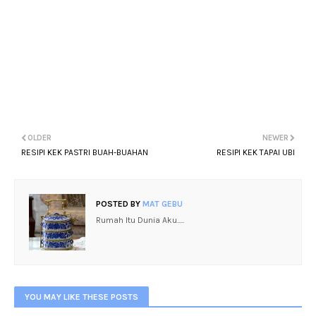
OLDER
NEWER
RESIPI KEK PASTRI BUAH-BUAHAN
RESIPI KEK TAPAI UBI
POSTED BY
MAT GEBU
Rumah Itu Dunia Aku.....
YOU MAY LIKE THESE POSTS