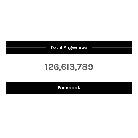
Total Pageviews
126,613,789
Facebook