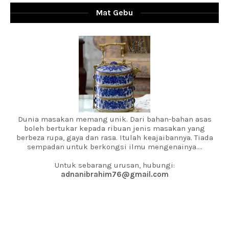
Mat Gebu
Dunia masakan memang unik. Dari bahan-bahan asas
boleh bertukar kepada ribuan jenis masakan yang
berbeza rupa, gaya dan rasa. Itulah keajaibannya. Tiada
sempadan untuk berkongsi ilmu mengenainya....
Untuk sebarang urusan, hubungi:
adnanibrahim76@gmail.com