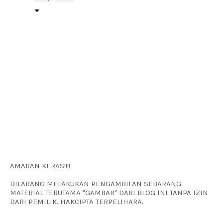
AMARAN KERAS!!!!
DILARANG MELAKUKAN PENGAMBILAN SEBARANG
MATERIAL TERUTAMA "GAMBAR" DARI BLOG INI TANPA IZIN
DARI PEMILIK. HAKCIPTA TERPELIHARA.