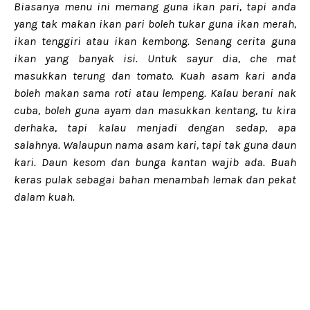
Biasanya menu ini memang guna ikan pari, tapi anda
yang tak makan ikan pari boleh tukar guna ikan merah,
ikan tenggiri atau ikan kembong. Senang cerita guna
ikan yang banyak isi. Untuk sayur dia, che mat
masukkan terung dan tomato. Kuah asam kari anda
boleh makan sama roti atau lempeng. Kalau berani nak
cuba, boleh guna ayam dan masukkan kentang, tu kira
derhaka, tapi kalau menjadi dengan sedap, apa
salahnya. Walaupun nama asam kari, tapi tak guna daun
kari. Daun kesom dan bunga kantan wajib ada. Buah
keras pulak sebagai bahan menambah lemak dan pekat
dalam kuah.