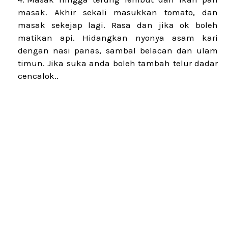
masak. Akhir sekali masukkan tomato, dan
masak sekejap lagi. Rasa dan jika ok boleh
matikan api. Hidangkan nyonya asam kari
dengan nasi panas, sambal belacan dan ulam
timun. Jika suka anda boleh tambah telur dadar
cencalok..