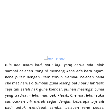
Bila ada asam kari, satu lagi yang harus ada ialah
sambal belacan. Yang ni memang kena ada baru ngam.
Kena pulak dengan ulam timun. Sambal belacan pada
che mat harus ditumbuk guna lesong batu baru lah 'asli'.
Tapi tak salah nak guna blender, pilihan masing2, cuma
yang tradisi ni lebih nampak klasik. Che mat lebih suka
campurkan cili merah segar dengan beberapa biji cili
padi untuk mendapat sambal belacan yang pedas.