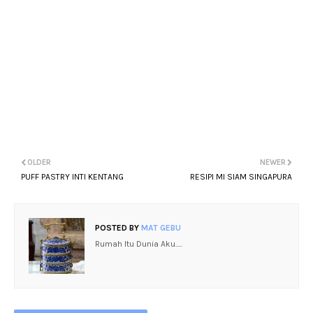
OLDER
NEWER
PUFF PASTRY INTI KENTANG
RESIPI MI SIAM SINGAPURA
POSTED BY
MAT GEBU
Rumah Itu Dunia Aku.....