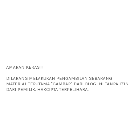
AMARAN KERAS!!!!
DILARANG MELAKUKAN PENGAMBILAN SEBARANG
MATERIAL TERUTAMA "GAMBAR" DARI BLOG INI TANPA IZIN
DARI PEMILIK. HAKCIPTA TERPELIHARA.