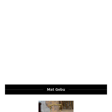
Mat Gebu