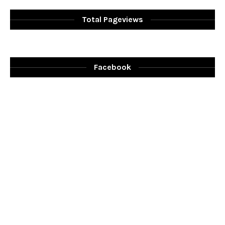
Total Pageviews
Facebook