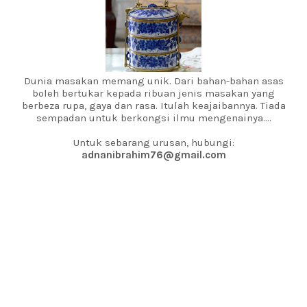
Dunia masakan memang unik. Dari bahan-bahan asas
boleh bertukar kepada ribuan jenis masakan yang
berbeza rupa, gaya dan rasa. Itulah keajaibannya. Tiada
sempadan untuk berkongsi ilmu mengenainya....
Untuk sebarang urusan, hubungi:
adnanibrahim76@gmail.com