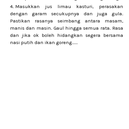
Masukkan jus limau kasturi, perasakan
dengan garam secukupnya dan juga gula.
Pastikan rasanya seimbang antara masam,
manis dan masin. Gaul hingga semua rata. Rasa
dan jika ok boleh hidangkan segera bersama
nasi putih dan ikan goreng.....