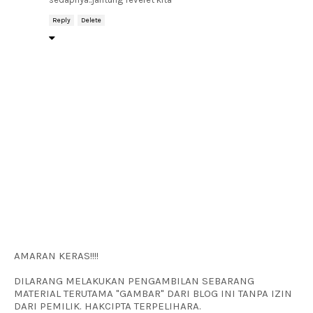
Reply
Delete
AMARAN KERAS!!!!
DILARANG MELAKUKAN PENGAMBILAN SEBARANG
MATERIAL TERUTAMA "GAMBAR" DARI BLOG INI TANPA IZIN
DARI PEMILIK. HAKCIPTA TERPELIHARA.