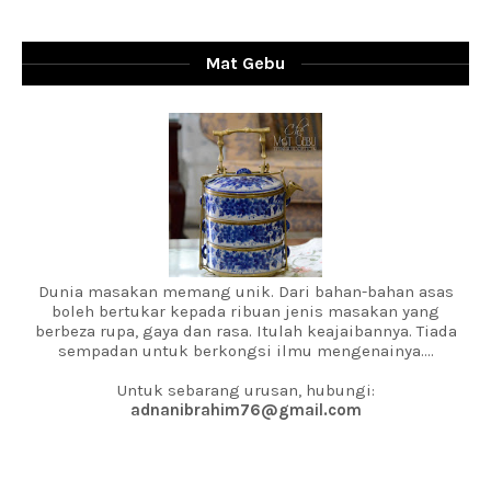
Mat Gebu
Dunia masakan memang unik. Dari bahan-bahan asas
boleh bertukar kepada ribuan jenis masakan yang
berbeza rupa, gaya dan rasa. Itulah keajaibannya. Tiada
sempadan untuk berkongsi ilmu mengenainya....
Untuk sebarang urusan, hubungi:
adnanibrahim76@gmail.com