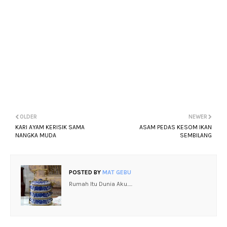
OLDER
NEWER
KARI AYAM KERISIK SAMA
ASAM PEDAS KESOM IKAN
NANGKA MUDA
SEMBILANG
POSTED BY
MAT GEBU
Rumah Itu Dunia Aku.....