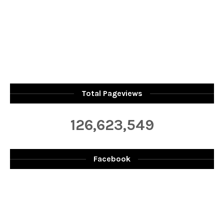
Total Pageviews
126,623,549
Facebook