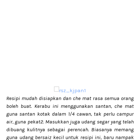
Resipi mudah disiapkan dan che mat rasa semua orang
boleh buat. Kerabu ini menggunakan santan, che mat
guna santan kotak dalam 1/4 cawan, tak perlu campur
air, guna pekat2. Masukkan juga udang segar yang telah
dibuang kulitnya sebagai perencah. Biasanya memang
guna udang bersaiz kecil untuk resipi ini, baru nampak