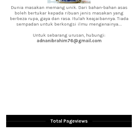
Dunia masakan memang unik. Dari bahan-bahan asas
boleh bertukar kepada ribuan jenis masakan yang
berbeza rupa, gaya dan rasa. Itulah keajaibannya. Tiada
sempadan untuk berkongsi ilmu mengenainya....
Untuk sebarang urusan, hubungi:
adnanibrahim76@gmail.com
Total Pageviews