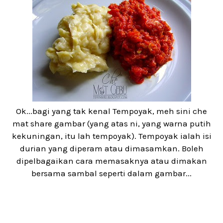
Ok...bagi yang tak kenal Tempoyak, meh sini che
mat share gambar (yang atas ni, yang warna putih
kekuningan, itu lah tempoyak). Tempoyak ialah isi
durian yang diperam atau dimasamkan. Boleh
dipelbagaikan cara memasaknya atau dimakan
bersama sambal seperti dalam gambar...