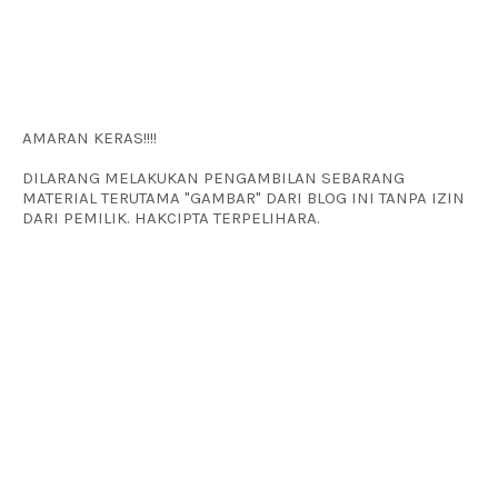
AMARAN KERAS!!!!
DILARANG MELAKUKAN PENGAMBILAN SEBARANG
MATERIAL TERUTAMA "GAMBAR" DARI BLOG INI TANPA IZIN
DARI PEMILIK. HAKCIPTA TERPELIHARA.