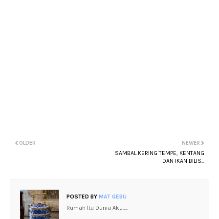
OLDER
NEWER
SAMBAL KERING TEMPE, KENTANG
DAN IKAN BILIS...
POSTED BY
MAT GEBU
Rumah Itu Dunia Aku.....