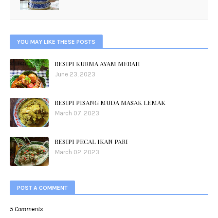
YOU MAY LIKE THESE POSTS
RESIPI KURMA AYAM MERAH
June 23, 2023
RESIPI PISANG MUDA MASAK LEMAK
March 07, 2023
RESIPI PECAL IKAN PARI
March 02, 2023
POST A COMMENT
5 Comments