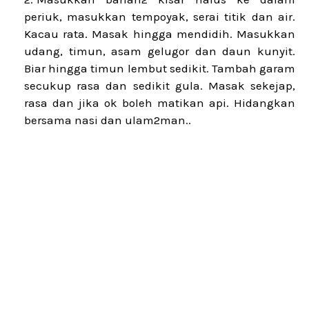
periuk, masukkan tempoyak, serai titik dan air.
Kacau rata. Masak hingga mendidih. Masukkan
udang, timun, asam gelugor dan daun kunyit.
Biar hingga timun lembut sedikit. Tambah garam
secukup rasa dan sedikit gula. Masak sekejap,
rasa dan jika ok boleh matikan api. Hidangkan
bersama nasi dan ulam2man..