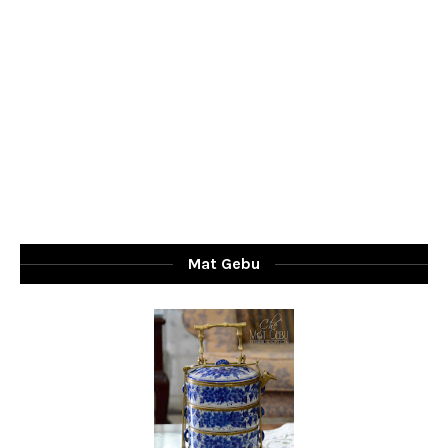
Mat Gebu