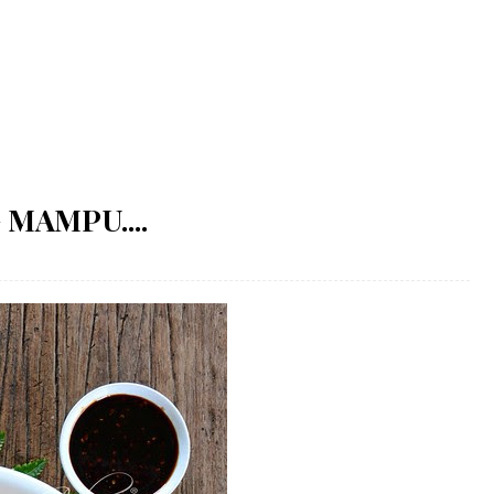
 MAMPU....