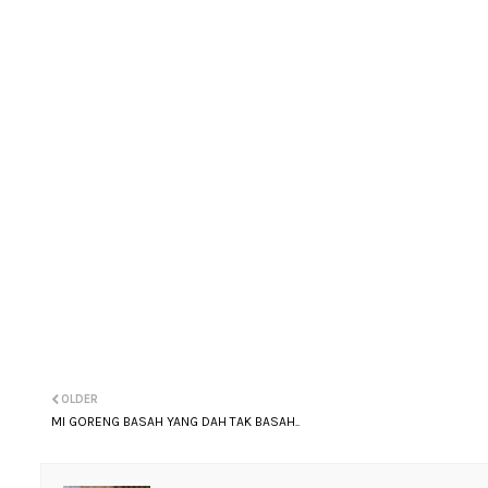
OLDER
MI GORENG BASAH YANG DAH TAK BASAH..