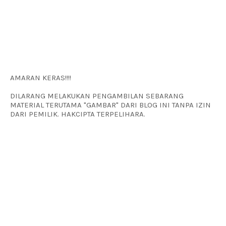
AMARAN KERAS!!!!
DILARANG MELAKUKAN PENGAMBILAN SEBARANG
MATERIAL TERUTAMA "GAMBAR" DARI BLOG INI TANPA IZIN
DARI PEMILIK. HAKCIPTA TERPELIHARA.