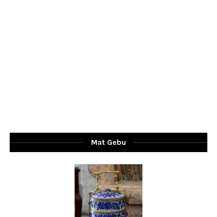
Mat Gebu