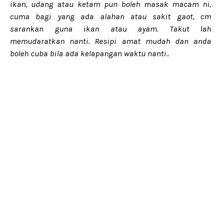
ikan, udang atau ketam pun boleh masak macam ni,
cuma bagi yang ada alahan atau sakit gaot, cm
sarankan guna ikan atau ayam. Takut lah
memudaratkan nanti. Resipi amat mudah dan anda
boleh cuba bila ada kelapangan waktu nanti..