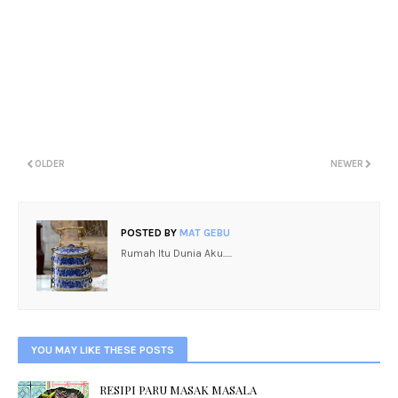
OLDER
NEWER
POSTED BY
MAT GEBU
Rumah Itu Dunia Aku.....
YOU MAY LIKE THESE POSTS
RESIPI PARU MASAK MASALA