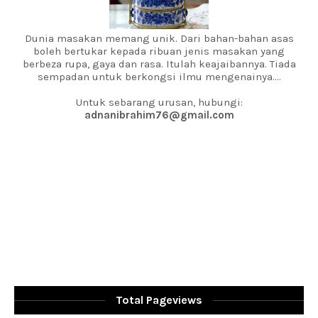
Dunia masakan memang unik. Dari bahan-bahan asas
boleh bertukar kepada ribuan jenis masakan yang
berbeza rupa, gaya dan rasa. Itulah keajaibannya. Tiada
sempadan untuk berkongsi ilmu mengenainya....
Untuk sebarang urusan, hubungi:
adnanibrahim76@gmail.com
Total Pageviews