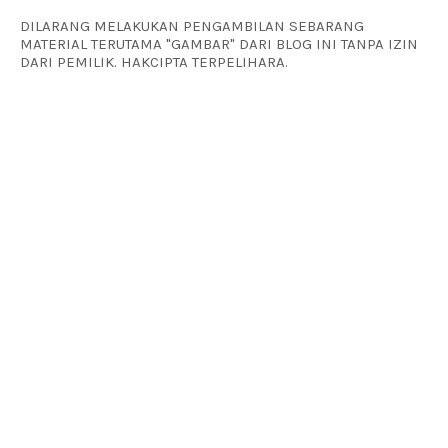
DILARANG MELAKUKAN PENGAMBILAN SEBARANG
MATERIAL TERUTAMA "GAMBAR" DARI BLOG INI TANPA IZIN
DARI PEMILIK. HAKCIPTA TERPELIHARA.