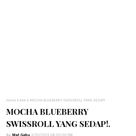
Home
Kek
MOCHA BLUEBERRY SWISSROLL YANG SEDAP!.
MOCHA BLUEBERRY
SWISSROLL YANG SEDAP!.
Mat Gebu
3/10/2013 08:00:00 PM