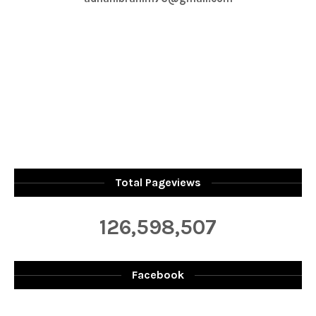
Total Pageviews
126,598,507
Facebook