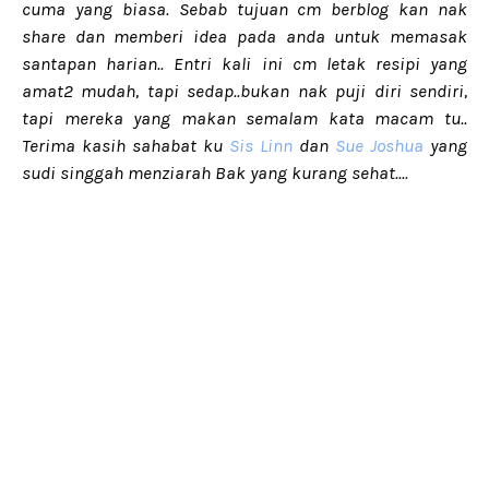
cuma yang biasa. Sebab tujuan cm berblog kan nak
share dan memberi idea pada anda untuk memasak
santapan harian.. Entri kali ini cm letak resipi yang
amat2 mudah, tapi sedap..bukan nak puji diri sendiri,
tapi mereka yang makan semalam kata macam tu..
Terima kasih sahabat ku
Sis Linn
dan
Sue Joshua
yang
sudi singgah menziarah Bak yang kurang sehat....