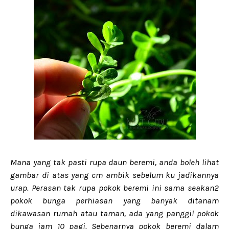
Mana yang tak pasti rupa daun beremi, anda boleh lihat
gambar di atas yang cm ambik sebelum ku jadikannya
urap. Perasan tak rupa pokok beremi ini sama seakan2
pokok bunga perhiasan yang banyak ditanam
dikawasan rumah atau taman, ada yang panggil pokok
bunga jam 10 pagi. Sebenarnya pokok beremi dalam