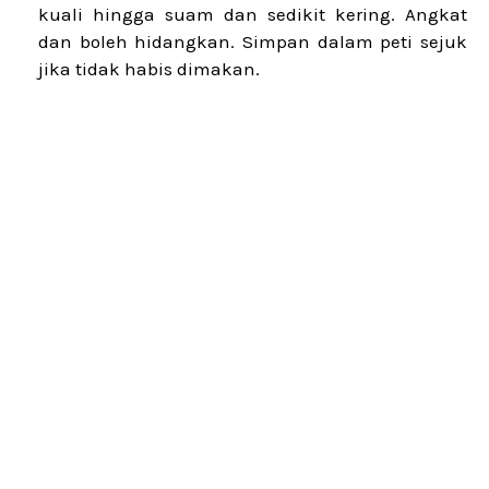
kuali hingga suam dan sedikit kering. Angkat
dan boleh hidangkan. Simpan dalam peti sejuk
jika tidak habis dimakan.