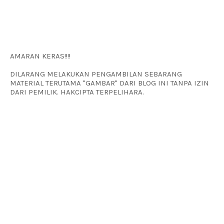
AMARAN KERAS!!!!
DILARANG MELAKUKAN PENGAMBILAN SEBARANG
MATERIAL TERUTAMA "GAMBAR" DARI BLOG INI TANPA IZIN
DARI PEMILIK. HAKCIPTA TERPELIHARA.