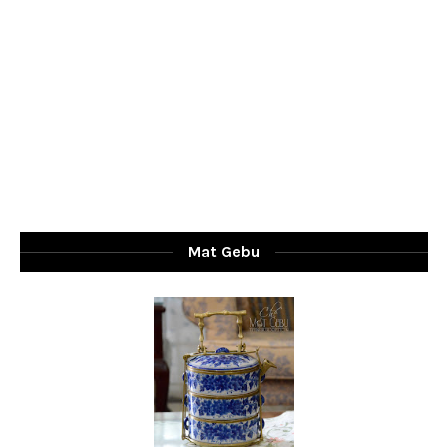
Mat Gebu