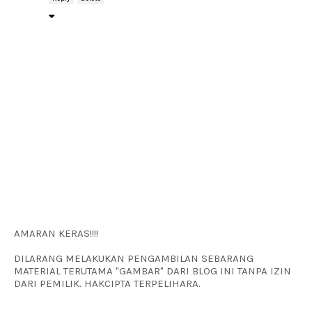
AMARAN KERAS!!!!
DILARANG MELAKUKAN PENGAMBILAN SEBARANG
MATERIAL TERUTAMA "GAMBAR" DARI BLOG INI TANPA IZIN
DARI PEMILIK. HAKCIPTA TERPELIHARA.