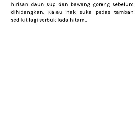
hirisan daun sup dan bawang goreng sebelum
dihidangkan. Kalau nak suka pedas tambah
sedikit lagi serbuk lada hitam..