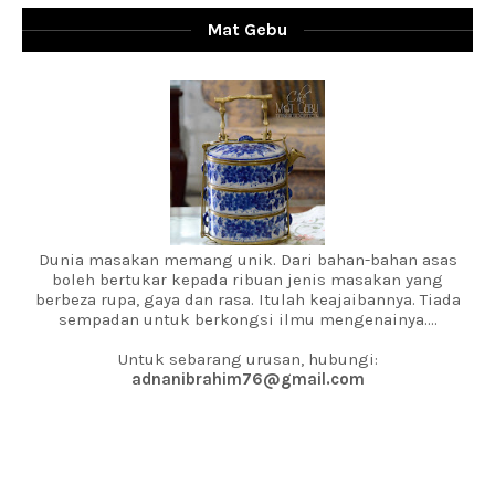
Mat Gebu
Dunia masakan memang unik. Dari bahan-bahan asas
boleh bertukar kepada ribuan jenis masakan yang
berbeza rupa, gaya dan rasa. Itulah keajaibannya. Tiada
sempadan untuk berkongsi ilmu mengenainya....
Untuk sebarang urusan, hubungi:
adnanibrahim76@gmail.com