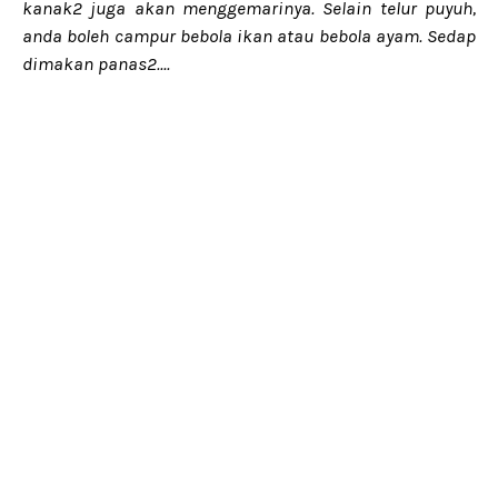
kanak2 juga akan menggemarinya. Selain telur puyuh,
anda boleh campur bebola ikan atau bebola ayam. Sedap
dimakan panas2....