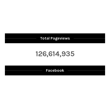
Total Pageviews
126,614,935
Facebook