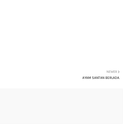
NEWER
AYAM SANTAN BERLADA.