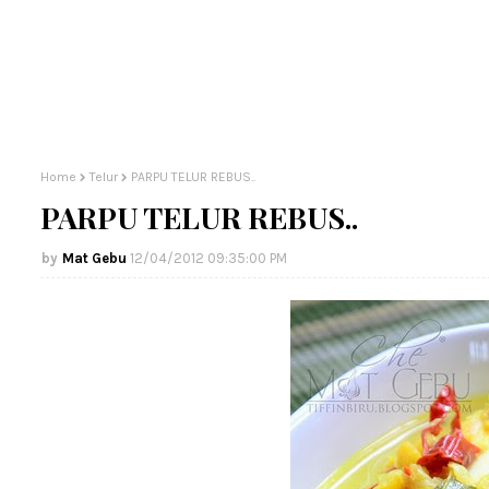
Home
Telur
PARPU TELUR REBUS..
PARPU TELUR REBUS..
Mat Gebu
12/04/2012 09:35:00 PM