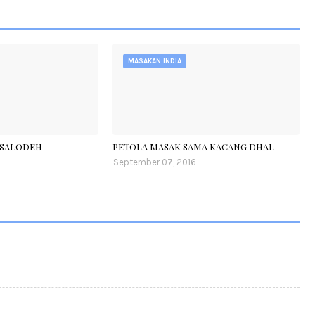
MASAKAN INDIA
ASALODEH
PETOLA MASAK SAMA KACANG DHAL
September 07, 2016