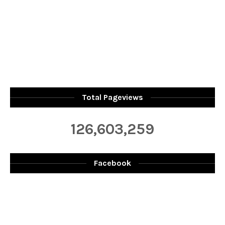
Total Pageviews
126,603,259
Facebook