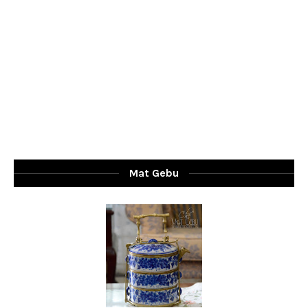
Mat Gebu