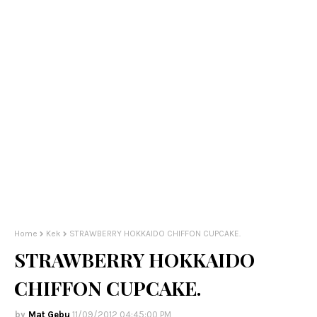
Home
Kek
STRAWBERRY HOKKAIDO CHIFFON CUPCAKE.
STRAWBERRY HOKKAIDO
CHIFFON CUPCAKE.
Mat Gebu
11/09/2012 04:45:00 PM