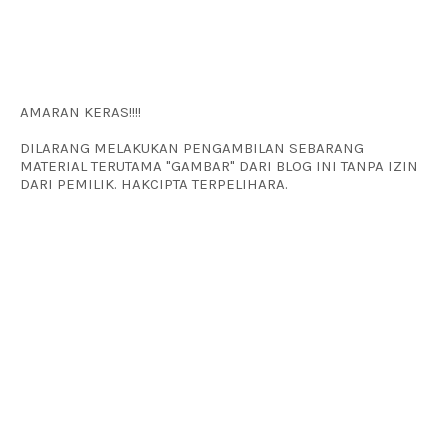
AMARAN KERAS!!!!
DILARANG MELAKUKAN PENGAMBILAN SEBARANG
MATERIAL TERUTAMA "GAMBAR" DARI BLOG INI TANPA IZIN
DARI PEMILIK. HAKCIPTA TERPELIHARA.