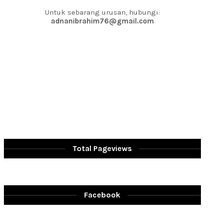
Untuk sebarang urusan, hubungi:
adnanibrahim76@gmail.com
Total Pageviews
Facebook