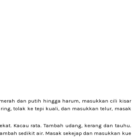
merah dan putih hingga harum, masukkan cili kisar
ring, tolak ke tepi kuali, dan masukkan telur, masak
ekat. Kacau rata. Tambah udang, kerang dan tauhu.
 tambah sedikit air. Masak sekejap dan masukkan kue