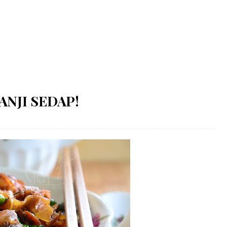
ANJI SEDAP!