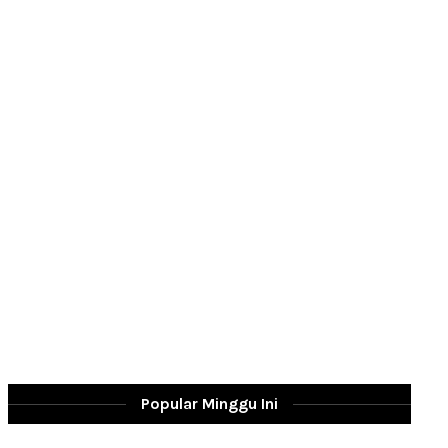
Popular Minggu Ini