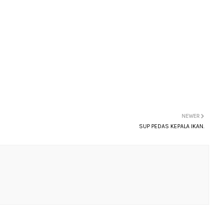
NEWER
SUP PEDAS KEPALA IKAN.