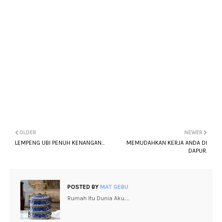
OLDER
NEWER
LEMPENG UBI PENUH KENANGAN...
MEMUDAHKAN KERJA ANDA DI
DAPUR.
POSTED BY
MAT GEBU
Rumah Itu Dunia Aku.....