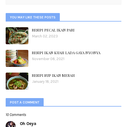
YOU MAY LIKE THESE POSTS
RESIPI PECAL IKAN PARI
March 02, 2023
RESIPI IKAN KUAH LADA GAYA NYONYA
November 08, 2021
RESIPI SUP IKAN MERAH
January 18, 2021
POST A COMMENT
10 Comments
Oh Oeya