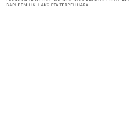
DARI PEMILIK. HAKCIPTA TERPELIHARA.