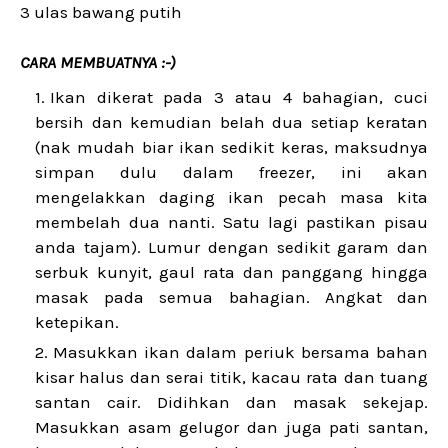
3 ulas bawang putih
CARA MEMBUATNYA :-)
Ikan dikerat pada 3 atau 4 bahagian, cuci
bersih dan kemudian belah dua setiap keratan
(nak mudah biar ikan sedikit keras, maksudnya
simpan dulu dalam freezer, ini akan
mengelakkan daging ikan pecah masa kita
membelah dua nanti. Satu lagi pastikan pisau
anda tajam). Lumur dengan sedikit garam dan
serbuk kunyit, gaul rata dan panggang hingga
masak pada semua bahagian. Angkat dan
ketepikan.
Masukkan ikan dalam periuk bersama bahan
kisar halus dan serai titik, kacau rata dan tuang
santan cair. Didihkan dan masak sekejap.
Masukkan asam gelugor dan juga pati santan,