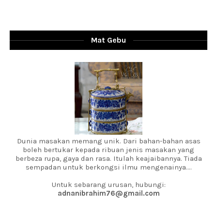
Mat Gebu
Dunia masakan memang unik. Dari bahan-bahan asas
boleh bertukar kepada ribuan jenis masakan yang
berbeza rupa, gaya dan rasa. Itulah keajaibannya. Tiada
sempadan untuk berkongsi ilmu mengenainya....
Untuk sebarang urusan, hubungi:
adnanibrahim76@gmail.com