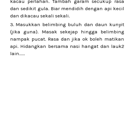
kacau perlahan. Tambah garam secukup rasa
dan sedikit gula. Biar mendidih dengan api kecil
dan dikacau sekali sekali.
Masukkan belimbing buluh dan daun kunyit
(jika guna). Masak sekejap hingga belimbing
nampak pucat. Rasa dan jika ok boleh matikan
api. Hidangkan bersama nasi hangat dan lauk2
lain.....