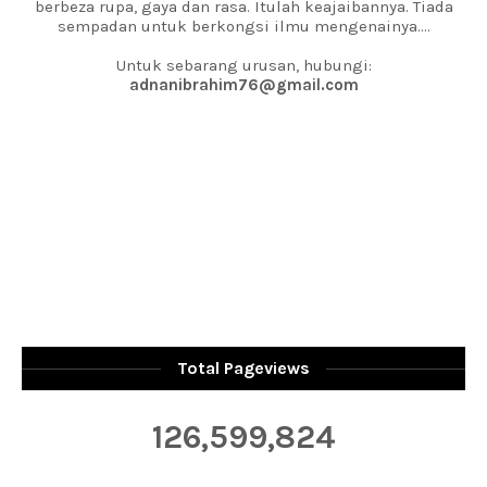
berbeza rupa, gaya dan rasa. Itulah keajaibannya. Tiada
sempadan untuk berkongsi ilmu mengenainya....
Untuk sebarang urusan, hubungi:
adnanibrahim76@gmail.com
Total Pageviews
126,599,824