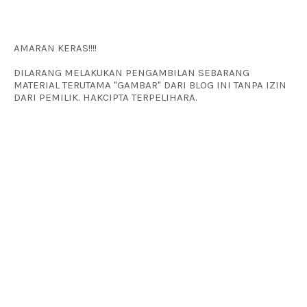
AMARAN KERAS!!!!
DILARANG MELAKUKAN PENGAMBILAN SEBARANG
MATERIAL TERUTAMA "GAMBAR" DARI BLOG INI TANPA IZIN
DARI PEMILIK. HAKCIPTA TERPELIHARA.