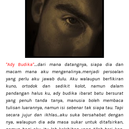
"Ady Budika"
....dari mana datangnya, siapa dia dan
macam mana aku mengenalinya..menjadi persoalan
yang perlu aku jawab dulu. Aku walaupun berfikiran
kuno, ortodok dan sedikit kolot, namun dalam
pandangan halus ku, ady budika ibarat batu bersurat
yang penuh tanda tanya, manusia boleh membaca
tulisan luarannya, namun isi sebenar tak siapa tau. Tapi
secara jujur dan ikhlas...aku suka bersahabat dengan
nya, walaupun dia ada masa sukar untuk ditafsirkan,