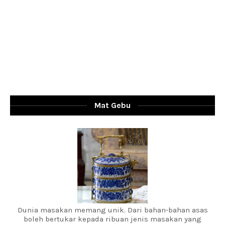
Mat Gebu
Dunia masakan memang unik. Dari bahan-bahan asas
boleh bertukar kepada ribuan jenis masakan yang