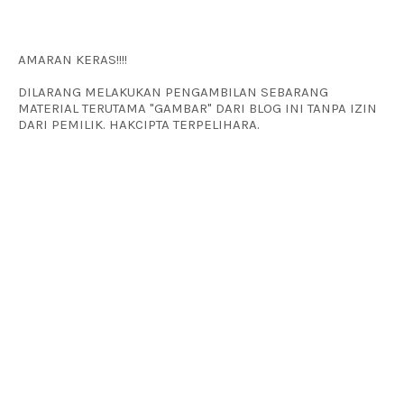
AMARAN KERAS!!!!
DILARANG MELAKUKAN PENGAMBILAN SEBARANG
MATERIAL TERUTAMA "GAMBAR" DARI BLOG INI TANPA IZIN
DARI PEMILIK. HAKCIPTA TERPELIHARA.