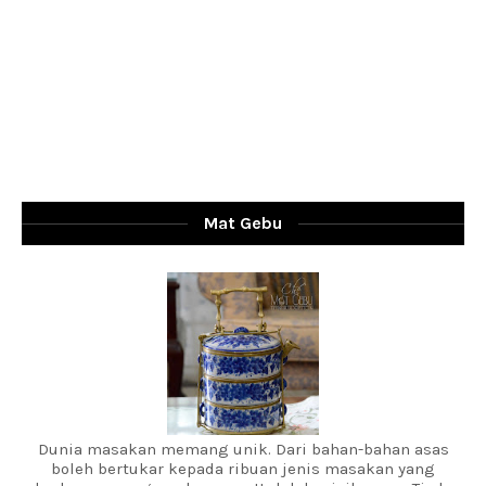
Mat Gebu
Dunia masakan memang unik. Dari bahan-bahan asas
boleh bertukar kepada ribuan jenis masakan yang