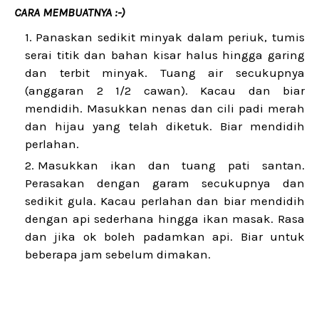
CARA MEMBUATNYA :-)
Panaskan sedikit minyak dalam periuk, tumis
serai titik dan bahan kisar halus hingga garing
dan terbit minyak. Tuang air secukupnya
(anggaran 2 1/2 cawan). Kacau dan biar
mendidih. Masukkan nenas dan cili padi merah
dan hijau yang telah diketuk. Biar mendidih
perlahan.
Masukkan ikan dan tuang pati santan.
Perasakan dengan garam secukupnya dan
sedikit gula. Kacau perlahan dan biar mendidih
dengan api sederhana hingga ikan masak. Rasa
dan jika ok boleh padamkan api. Biar untuk
beberapa jam sebelum dimakan.