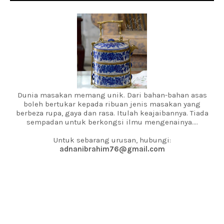
Dunia masakan memang unik. Dari bahan-bahan asas
boleh bertukar kepada ribuan jenis masakan yang
berbeza rupa, gaya dan rasa. Itulah keajaibannya. Tiada
sempadan untuk berkongsi ilmu mengenainya....
Untuk sebarang urusan, hubungi:
adnanibrahim76@gmail.com