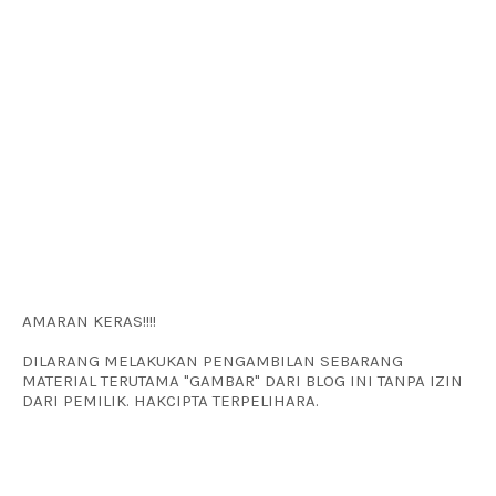
AMARAN KERAS!!!!
DILARANG MELAKUKAN PENGAMBILAN SEBARANG
MATERIAL TERUTAMA "GAMBAR" DARI BLOG INI TANPA IZIN
DARI PEMILIK. HAKCIPTA TERPELIHARA.