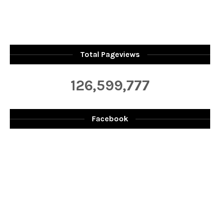
Total Pageviews
126,599,777
Facebook