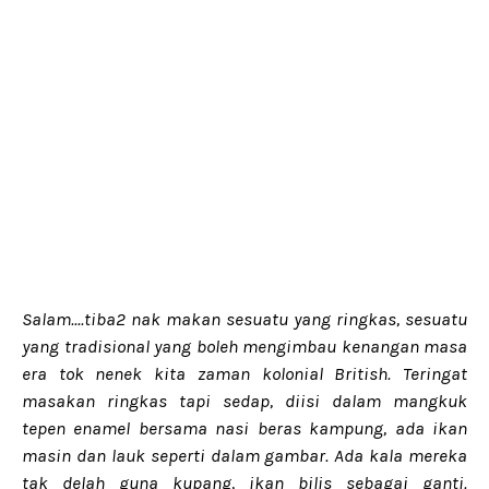
Salam....tiba2 nak makan sesuatu yang ringkas, sesuatu
yang tradisional yang boleh mengimbau kenangan masa
era tok nenek kita zaman kolonial British. Teringat
masakan ringkas tapi sedap, diisi dalam mangkuk
tepen enamel bersama nasi beras kampung, ada ikan
masin dan lauk seperti dalam gambar. Ada kala mereka
tak delah guna kupang, ikan bilis sebagai ganti.