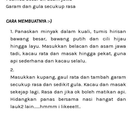
Garam dan gula secukup rasa
CARA MEMBUATNYA :-)
Panaskan minyak dalam kuali, tumis hirisan
bawang besar, bawang putih dan cili hijau
hingga layu. Masukkan belacan dan asam jawa
tadi, kacau rata dan masak hingga pekat, guna
api sederhana dan kacau selalu.
Masukkan kupang, gaul rata dan tambah garam
secukup rasa dan sedikit gula. Kacau dan masak
sekejap lagi. Rasa dan jika ok boleh matikan api.
Hidangkan panas bersama nasi hangat dan
lauk2 lain.....hmmm i likeee!!!..