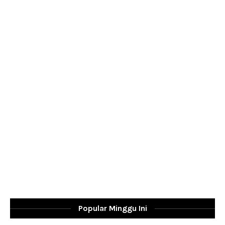
Popular Minggu Ini