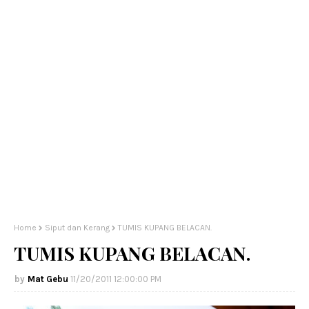
Home
Siput dan Kerang
TUMIS KUPANG BELACAN.
TUMIS KUPANG BELACAN.
Mat Gebu
11/20/2011 12:00:00 PM