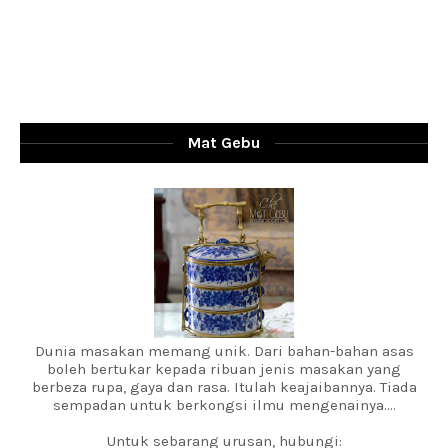
Mat Gebu
Dunia masakan memang unik. Dari bahan-bahan asas
boleh bertukar kepada ribuan jenis masakan yang
berbeza rupa, gaya dan rasa. Itulah keajaibannya. Tiada
sempadan untuk berkongsi ilmu mengenainya....
Untuk sebarang urusan, hubungi: