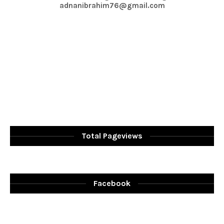
adnanibrahim76@gmail.com
Total Pageviews
Facebook