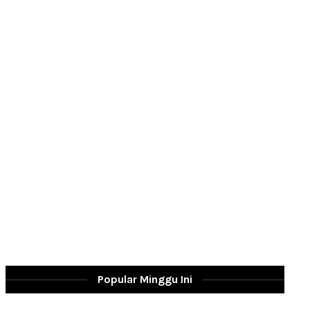
Popular Minggu Ini