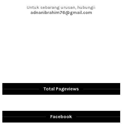
Untuk sebarang urusan, hubungi:
adnanibrahim76@gmail.com
Total Pageviews
Facebook