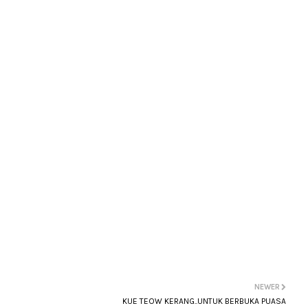
NEWER
KUE TEOW KERANG..UNTUK BERBUKA PUASA