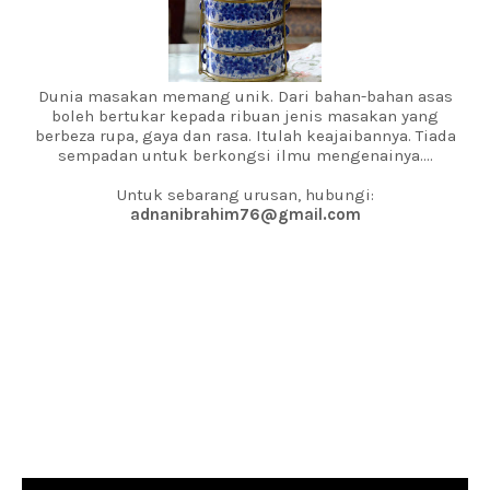
Dunia masakan memang unik. Dari bahan-bahan asas
boleh bertukar kepada ribuan jenis masakan yang
berbeza rupa, gaya dan rasa. Itulah keajaibannya. Tiada
sempadan untuk berkongsi ilmu mengenainya....
Untuk sebarang urusan, hubungi:
adnanibrahim76@gmail.com