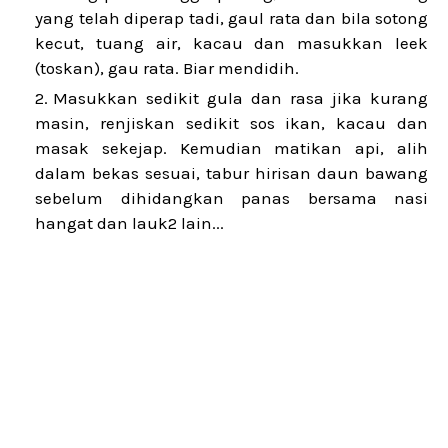
yang telah diperap tadi, gaul rata dan bila sotong
kecut, tuang air, kacau dan masukkan leek
(toskan), gau rata. Biar mendidih.
Masukkan sedikit gula dan rasa jika kurang
masin, renjiskan sedikit sos ikan, kacau dan
masak sekejap. Kemudian matikan api, alih
dalam bekas sesuai, tabur hirisan daun bawang
sebelum dihidangkan panas bersama nasi
hangat dan lauk2 lain...