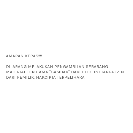
AMARAN KERAS!!!!
DILARANG MELAKUKAN PENGAMBILAN SEBARANG
MATERIAL TERUTAMA "GAMBAR" DARI BLOG INI TANPA IZIN
DARI PEMILIK. HAKCIPTA TERPELIHARA.