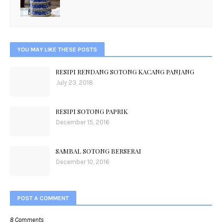
YOU MAY LIKE THESE POSTS
RESIPI RENDANG SOTONG KACANG PANJANG
July 23, 2018
RESIPI SOTONG PAPRIK
December 15, 2016
SAMBAL SOTONG BERSERAI
December 10, 2016
POST A COMMENT
8 Comments