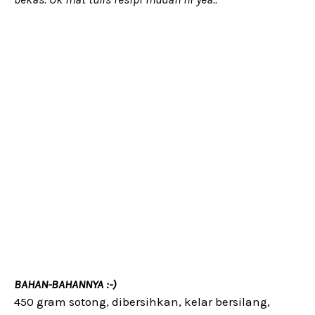
BAHAN-BAHANNYA :-)
450 gram sotong, dibersihkan, kelar bersilang,