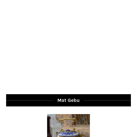
Mat Gebu