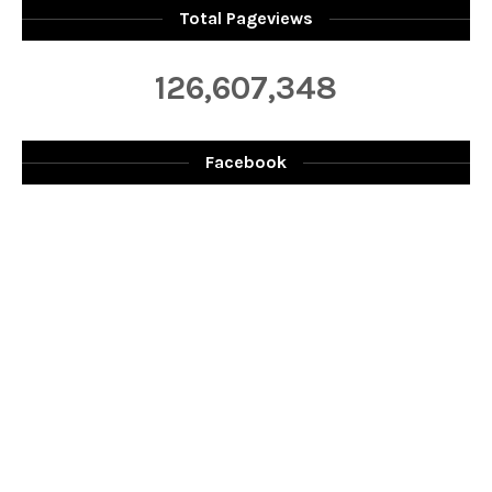
Total Pageviews
126,607,348
Facebook