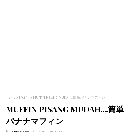
Home
Muffin
MUFFIN PISANG MUDAH....簡単バナナマフィン
MUFFIN PISANG MUDAH....簡単
バナナマフィン
Mat Gebu
3/27/2011 11:11:00 AM