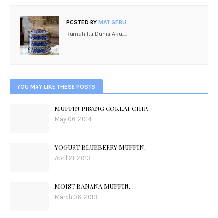
POSTED BY
MAT GEBU
Rumah Itu Dunia Aku.....
YOU MAY LIKE THESE POSTS
MUFFIN PISANG COKLAT CHIP..
May 06, 2014
YOGURT BLUEBERRY MUFFIN..
April 21, 2013
MOIST BANANA MUFFIN..
March 06, 2013