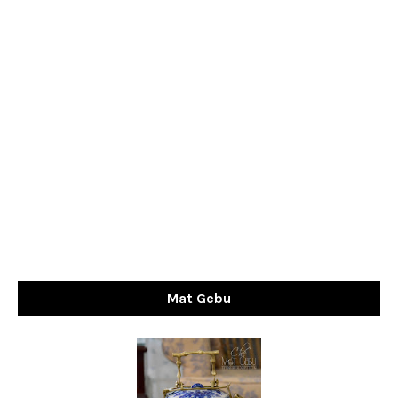
Mat Gebu