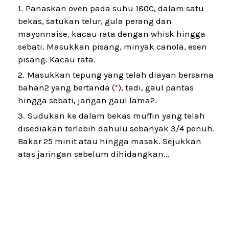
Panaskan oven pada suhu 180C, dalam satu
bekas, satukan telur, gula perang dan
mayonnaise, kacau rata dengan whisk hingga
sebati. Masukkan pisang, minyak canola, esen
pisang. Kacau rata.
Masukkan tepung yang telah diayan bersama
bahan2 yang bertanda (
*
), tadi, gaul pantas
hingga sebati, jangan gaul lama2.
Sudukan ke dalam bekas muffin yang telah
disediakan terlebih dahulu sebanyak 3/4 penuh.
Bakar 25 minit atau hingga masak. Sejukkan
atas jaringan sebelum dihidangkan...