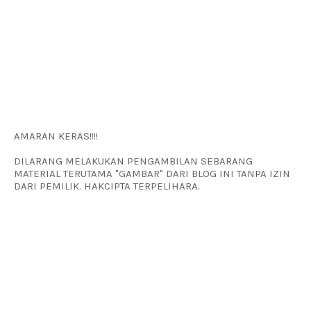
AMARAN KERAS!!!!
DILARANG MELAKUKAN PENGAMBILAN SEBARANG
MATERIAL TERUTAMA "GAMBAR" DARI BLOG INI TANPA IZIN
DARI PEMILIK. HAKCIPTA TERPELIHARA.