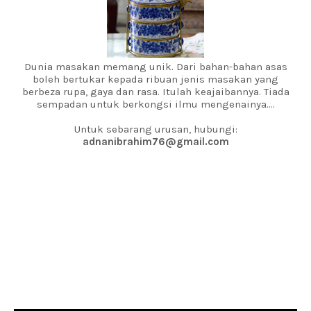
Dunia masakan memang unik. Dari bahan-bahan asas
boleh bertukar kepada ribuan jenis masakan yang
berbeza rupa, gaya dan rasa. Itulah keajaibannya. Tiada
sempadan untuk berkongsi ilmu mengenainya....
Untuk sebarang urusan, hubungi:
adnanibrahim76@gmail.com