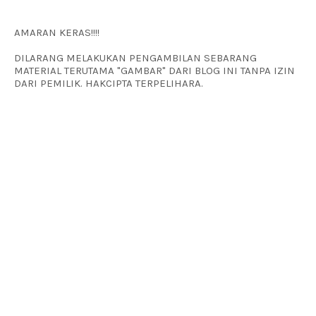
AMARAN KERAS!!!!
DILARANG MELAKUKAN PENGAMBILAN SEBARANG
MATERIAL TERUTAMA "GAMBAR" DARI BLOG INI TANPA IZIN
DARI PEMILIK. HAKCIPTA TERPELIHARA.