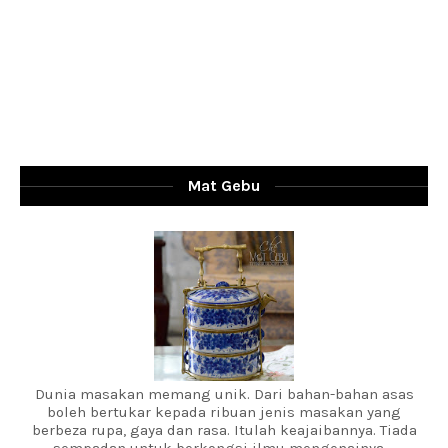
Mat Gebu
Dunia masakan memang unik. Dari bahan-bahan asas
boleh bertukar kepada ribuan jenis masakan yang
berbeza rupa, gaya dan rasa. Itulah keajaibannya. Tiada