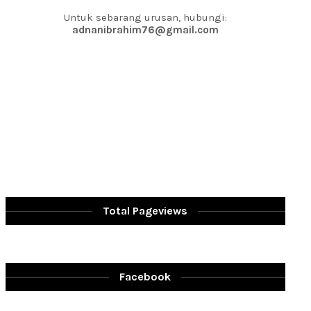
Untuk sebarang urusan, hubungi:
adnanibrahim76@gmail.com
Total Pageviews
Facebook