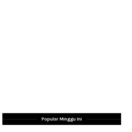
Popular Minggu Ini