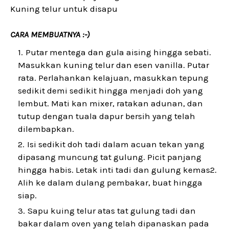
Kuning telur untuk disapu
CARA MEMBUATNYA :-)
Putar mentega dan gula aising hingga sebati.
Masukkan kuning telur dan esen vanilla. Putar
rata. Perlahankan kelajuan, masukkan tepung
sedikit demi sedikit hingga menjadi doh yang
lembut. Mati kan mixer, ratakan adunan, dan
tutup dengan tuala dapur bersih yang telah
dilembapkan.
Isi sedikit doh tadi dalam acuan tekan yang
dipasang muncung tat gulung. Picit panjang
hingga habis. Letak inti tadi dan gulung kemas2.
Alih ke dalam dulang pembakar, buat hingga
siap.
Sapu kuing telur atas tat gulung tadi dan
bakar dalam oven yang telah dipanaskan pada