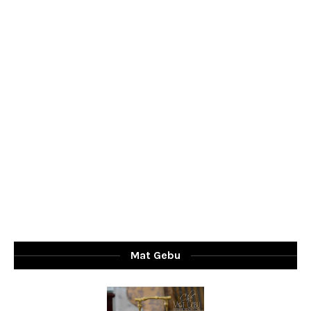
Mat Gebu