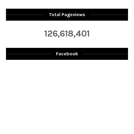
Total Pageviews
126,618,401
Facebook