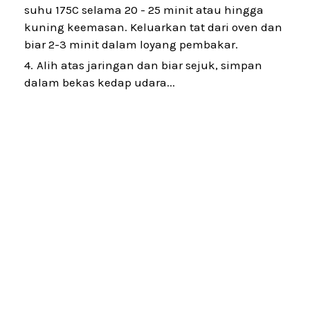
suhu 175C selama 20 - 25 minit atau hingga
kuning keemasan. Keluarkan tat dari oven dan
biar 2-3 minit dalam loyang pembakar.
Alih atas jaringan dan biar sejuk, simpan
dalam bekas kedap udara...