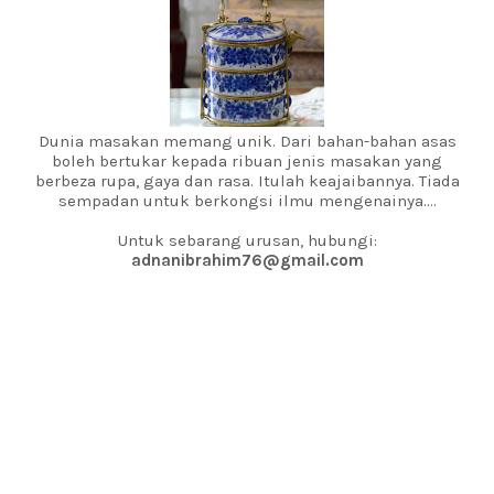
Dunia masakan memang unik. Dari bahan-bahan asas
boleh bertukar kepada ribuan jenis masakan yang
berbeza rupa, gaya dan rasa. Itulah keajaibannya. Tiada
sempadan untuk berkongsi ilmu mengenainya....
Untuk sebarang urusan, hubungi:
adnanibrahim76@gmail.com