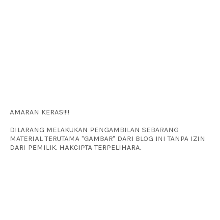
AMARAN KERAS!!!!
DILARANG MELAKUKAN PENGAMBILAN SEBARANG
MATERIAL TERUTAMA "GAMBAR" DARI BLOG INI TANPA IZIN
DARI PEMILIK. HAKCIPTA TERPELIHARA.