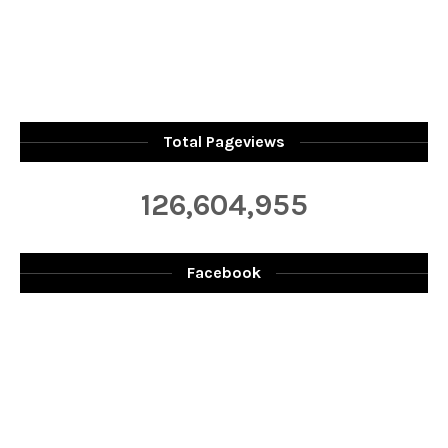
Total Pageviews
126,604,955
Facebook