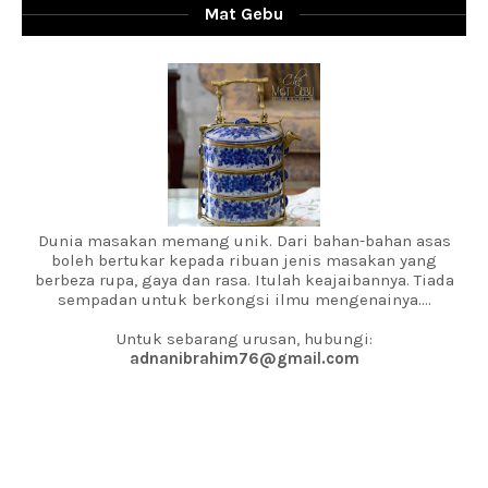
Mat Gebu
Dunia masakan memang unik. Dari bahan-bahan asas
boleh bertukar kepada ribuan jenis masakan yang
berbeza rupa, gaya dan rasa. Itulah keajaibannya. Tiada
sempadan untuk berkongsi ilmu mengenainya....
Untuk sebarang urusan, hubungi:
adnanibrahim76@gmail.com