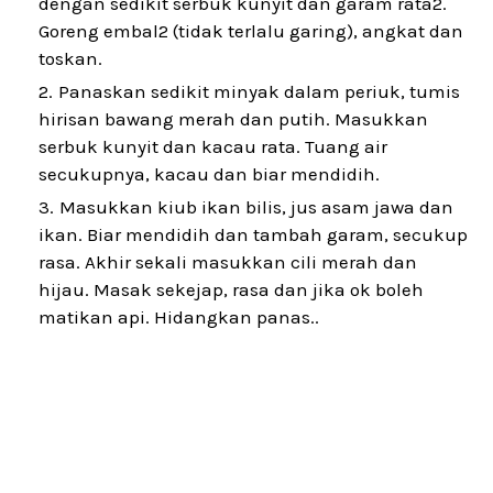
dengan sedikit serbuk kunyit dan garam rata2.
Goreng embal2 (tidak terlalu garing), angkat dan
toskan.
Panaskan sedikit minyak dalam periuk, tumis
hirisan bawang merah dan putih. Masukkan
serbuk kunyit dan kacau rata. Tuang air
secukupnya, kacau dan biar mendidih.
Masukkan kiub ikan bilis, jus asam jawa dan
ikan. Biar mendidih dan tambah garam, secukup
rasa. Akhir sekali masukkan cili merah dan
hijau. Masak sekejap, rasa dan jika ok boleh
matikan api. Hidangkan panas..