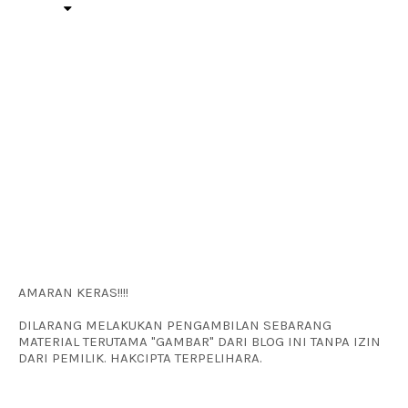
AMARAN KERAS!!!!
DILARANG MELAKUKAN PENGAMBILAN SEBARANG
MATERIAL TERUTAMA "GAMBAR" DARI BLOG INI TANPA IZIN
DARI PEMILIK. HAKCIPTA TERPELIHARA.