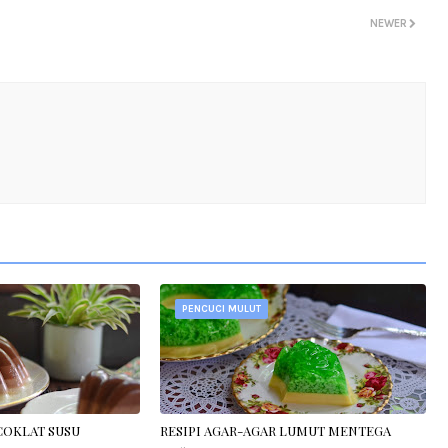
NEWER
PENCUCI MULUT
COKLAT SUSU
RESIPI AGAR-AGAR LUMUT MENTEGA