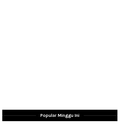
Popular Minggu Ini