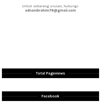
Untuk sebarang urusan, hubungi:
adnanibrahim76@gmail.com
Total Pageviews
Facebook