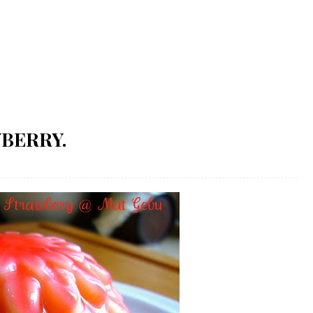
BERRY.