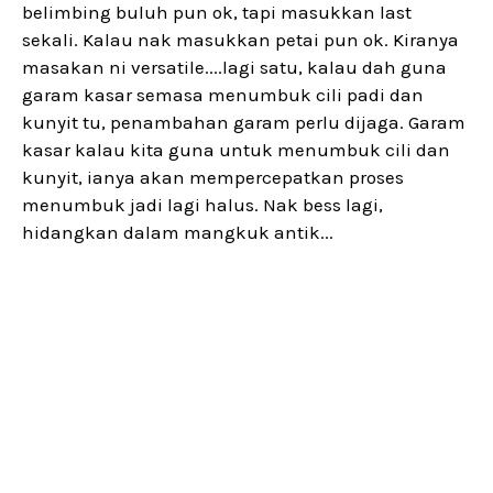
belimbing buluh pun ok, tapi masukkan last
sekali. Kalau nak masukkan petai pun ok. Kiranya
masakan ni versatile....lagi satu, kalau dah guna
garam kasar semasa menumbuk cili padi dan
kunyit tu, penambahan garam perlu dijaga. Garam
kasar kalau kita guna untuk menumbuk cili dan
kunyit, ianya akan mempercepatkan proses
menumbuk jadi lagi halus. Nak bess lagi,
hidangkan dalam mangkuk antik...