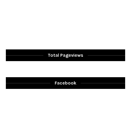
Total Pageviews
Facebook