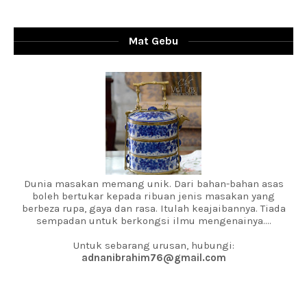
Mat Gebu
Dunia masakan memang unik. Dari bahan-bahan asas
boleh bertukar kepada ribuan jenis masakan yang
berbeza rupa, gaya dan rasa. Itulah keajaibannya. Tiada
sempadan untuk berkongsi ilmu mengenainya....
Untuk sebarang urusan, hubungi:
adnanibrahim76@gmail.com