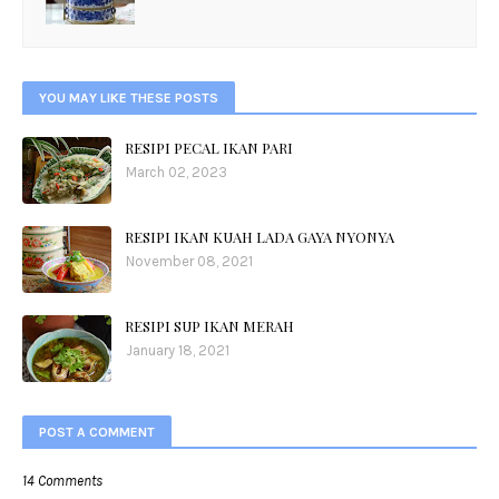
YOU MAY LIKE THESE POSTS
RESIPI PECAL IKAN PARI
March 02, 2023
RESIPI IKAN KUAH LADA GAYA NYONYA
November 08, 2021
RESIPI SUP IKAN MERAH
January 18, 2021
POST A COMMENT
14 Comments