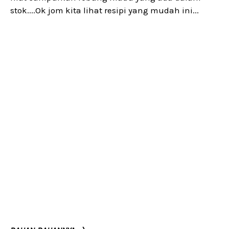
stok....Ok jom kita lihat resipi yang mudah ini...