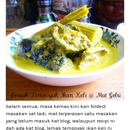
Salam semua, masa kemas kini kan folder2
masakan sat tadi, mat terperasan satu masakan
yang belum masuk kat blog, walaupun resipi ni
dah ada kat blog, lemak tempoyak ikan keli ni